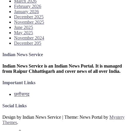
March 2026
February 2026
January 2026
December 2025
November 2025
June 2025
May 2025
November 2024
December 205
Indian News Service
Indian News Service is an Indian News Portal. It is managed
from Raipur Chhattisgarh and cover news of all over India.
Important Links
छत्तीसगढ़
Social Links
Design by Indian News Service
|
Theme: News Portal by
Mystery
Themes
.