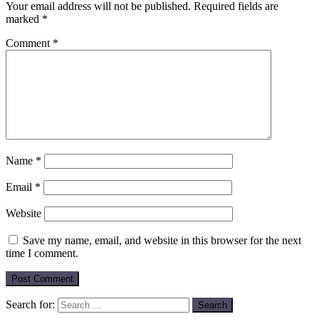
Your email address will not be published.
Required fields are
marked
*
Comment
*
Name
*
Email
*
Website
Save my name, email, and website in this browser for the next
time I comment.
Search for: