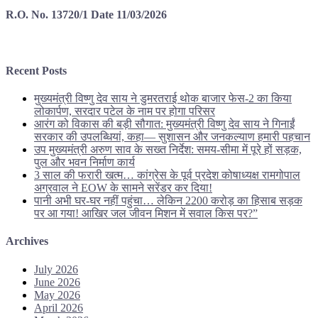
R.O. No. 13720/1 Date 11/03/2026
Recent Posts
मुख्यमंत्री विष्णु देव साय ने डुमरतराई थोक बाजार फेस-2 का किया
लोकार्पण, सरदार पटेल के नाम पर होगा परिसर
आरंग को विकास की बड़ी सौगात: मुख्यमंत्री विष्णु देव साय ने गिनाईं
सरकार की उपलब्धियां, कहा— सुशासन और जनकल्याण हमारी पहचान
उप मुख्यमंत्री अरुण साव के सख्त निर्देश: समय-सीमा में पूरे हों सड़क,
पुल और भवन निर्माण कार्य
3 साल की फरारी खत्म… कांग्रेस के पूर्व प्रदेश कोषाध्यक्ष रामगोपाल
अग्रवाल ने EOW के सामने सरेंडर कर दिया!
पानी अभी घर-घर नहीं पहुंचा… लेकिन 2200 करोड़ का हिसाब सड़क
पर आ गया! आखिर जल जीवन मिशन में सवाल किस पर?”
Archives
July 2026
June 2026
May 2026
April 2026