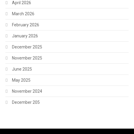
April 2026
March 2026
February 2026
January 2026
December 2025
November 2025
June 2025
May 2025
November 2024
December 205