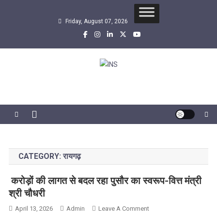
Skip
to
Friday, August 07, 2026
content
INS
सबसे तेज समाचार एजेंसी
CATEGORY:
रायगढ़
करोड़ों की लागत से बदल रहा पुसौर का स्वरूप-वित्त मंत्री
श्री चौधरी
On
April 13, 2026
Admin
Leave A Comment