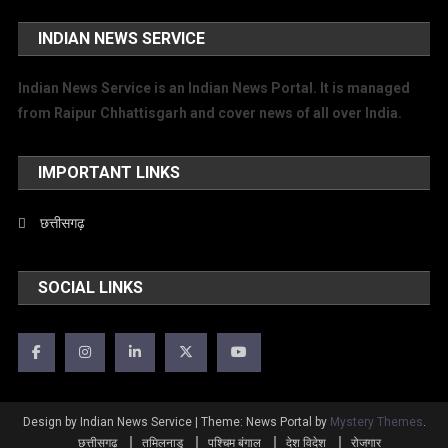
INDIAN NEWS SERVICE
Indian News Service is an Indian News Portal. It is managed
from Raipur Chhattisgarh and cover news of all over India.
IMPORTANT LINKS
छत्तीसगढ़
SOCIAL LINKS
Design by Indian News Service
|
Theme: News Portal by
Mystery Themes
.
छत्तीसगढ़
तमिलनाडु
पश्चिम बंगाल
देश विदेश
रोजगार