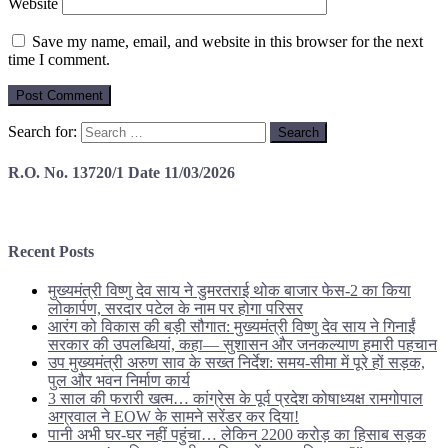
Website
Save my name, email, and website in this browser for the next
time I comment.
Search for:
R.O. No. 13720/1 Date 11/03/2026
Recent Posts
मुख्यमंत्री विष्णु देव साय ने डुमरतराई थोक बाजार फेस-2 का किया
लोकार्पण, सरदार पटेल के नाम पर होगा परिसर
आरंग को विकास की बड़ी सौगात: मुख्यमंत्री विष्णु देव साय ने गिनाईं
सरकार की उपलब्धियां, कहा— सुशासन और जनकल्याण हमारी पहचान
उप मुख्यमंत्री अरुण साव के सख्त निर्देश: समय-सीमा में पूरे हों सड़क,
पुल और भवन निर्माण कार्य
3 साल की फरारी खत्म… कांग्रेस के पूर्व प्रदेश कोषाध्यक्ष रामगोपाल
अग्रवाल ने EOW के सामने सरेंडर कर दिया!
पानी अभी घर-घर नहीं पहुंचा… लेकिन 2200 करोड़ का हिसाब सड़क