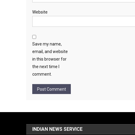
Website
Save my name,
email, and website
in this browser for
the next time I
comment.
INDIAN NEWS SERVICE