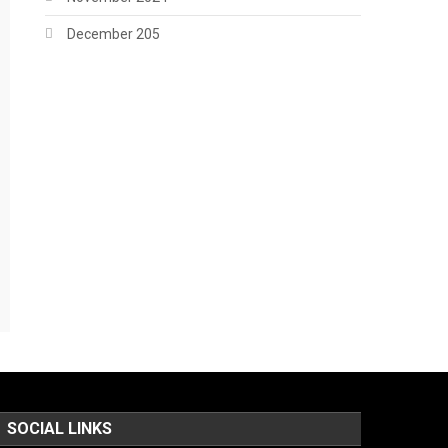
December 205
SOCIAL LINKS