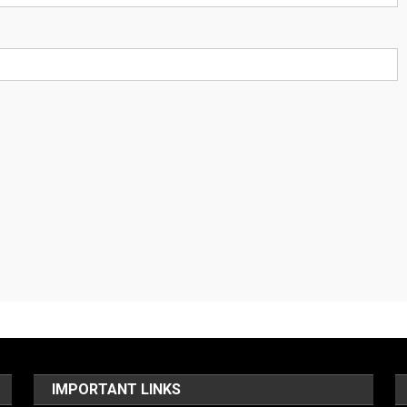
IMPORTANT LINKS