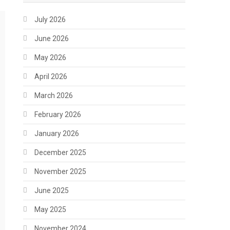
July 2026
June 2026
May 2026
April 2026
March 2026
February 2026
January 2026
December 2025
November 2025
June 2025
May 2025
November 2024