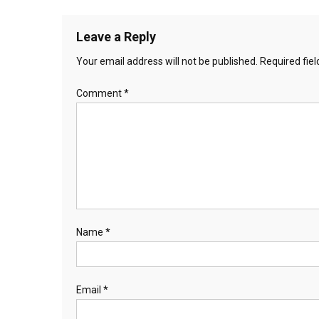
navigation
Leave a Reply
Your email address will not be published.
Required fie
Comment
*
Name
*
Email
*