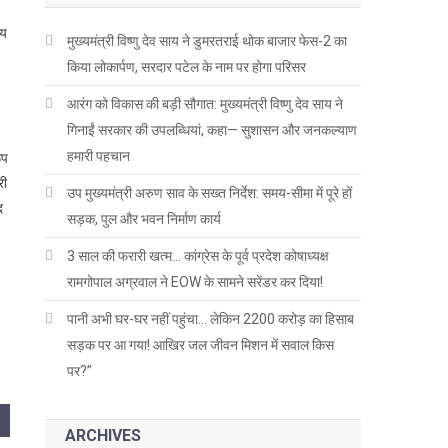
्य
मुख्यमंत्री विष्णु देव साय ने डुमरतराई थोक बाजार फेस-2 का
किया लोकार्पण, सरदार पटेल के नाम पर होगा परिसर
आरंग को विकास की बड़ी सौगात: मुख्यमंत्री विष्णु देव साय ने
गिनाईं सरकार की उपलब्धियां, कहा— सुशासन और जनकल्याण
हमारी पहचान
ूप
री
उप मुख्यमंत्री अरुण साव के सख्त निर्देश: समय-सीमा में पूरे हों
द
सड़क, पुल और भवन निर्माण कार्य
3 साल की फरारी खत्म… कांग्रेस के पूर्व प्रदेश कोषाध्यक्ष
रामगोपाल अग्रवाल ने EOW के सामने सरेंडर कर दिया!
पानी अभी घर-घर नहीं पहुंचा… लेकिन 2200 करोड़ का हिसाब
सड़क पर आ गया! आखिर जल जीवन मिशन में सवाल किस
पर?”
ARCHIVES