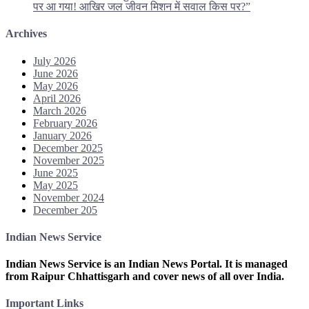
पर आ गया! आखिर जल जीवन मिशन में सवाल किस पर?”
Archives
July 2026
June 2026
May 2026
April 2026
March 2026
February 2026
January 2026
December 2025
November 2025
June 2025
May 2025
November 2024
December 205
Indian News Service
Indian News Service is an Indian News Portal. It is managed
from Raipur Chhattisgarh and cover news of all over India.
Important Links