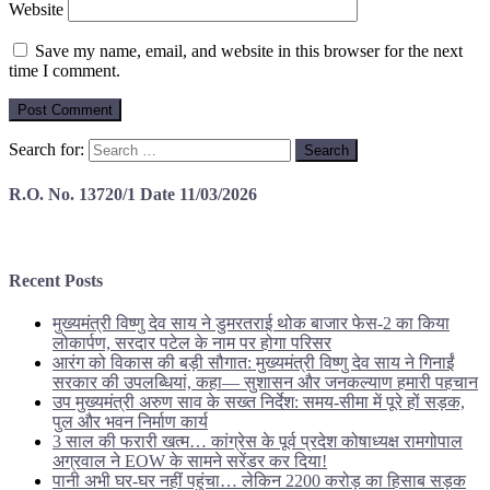
Website
Save my name, email, and website in this browser for the next
time I comment.
Search for:
R.O. No. 13720/1 Date 11/03/2026
Recent Posts
मुख्यमंत्री विष्णु देव साय ने डुमरतराई थोक बाजार फेस-2 का किया
लोकार्पण, सरदार पटेल के नाम पर होगा परिसर
आरंग को विकास की बड़ी सौगात: मुख्यमंत्री विष्णु देव साय ने गिनाईं
सरकार की उपलब्धियां, कहा— सुशासन और जनकल्याण हमारी पहचान
उप मुख्यमंत्री अरुण साव के सख्त निर्देश: समय-सीमा में पूरे हों सड़क,
पुल और भवन निर्माण कार्य
3 साल की फरारी खत्म… कांग्रेस के पूर्व प्रदेश कोषाध्यक्ष रामगोपाल
अग्रवाल ने EOW के सामने सरेंडर कर दिया!
पानी अभी घर-घर नहीं पहुंचा… लेकिन 2200 करोड़ का हिसाब सड़क