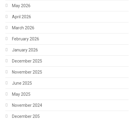
May 2026
April 2026
March 2026
February 2026
January 2026
December 2025
November 2025
June 2025
May 2025
November 2024
December 205