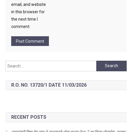
email, and website
in this browser for
the next time I
comment.
Search
for:
R.O. NO. 13720/1 DATE 11/03/2026
RECENT POSTS
मुख्यमंत्री विष्णु देव साय ने डुमरतराई थोक बाजार फेस-2 का किया लोकार्पण, सरदार