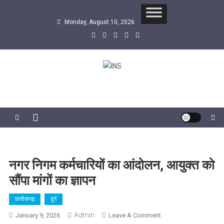
Skip
to
Monday, August 10, 2026
content
INS
सबसे तेज समाचार एजेंसी
नगर निगम कर्मचारियों का आंदोलन, आयुक्त को
सौंपा मांगों का ज्ञापन
छत्तीसगढ़
दुर्ग
Admin
On
January 9, 2026
Leave A Comment