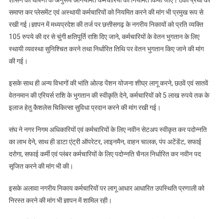
समाप्त कर प्लेसमेंट एवं अस्थायी कर्मचारियों को नियमित करने की मांग भी प्रमुख रूप से
रखी गई।ज्ञापन में मध्यप्रदेश की तर्ज पर छत्तीसगढ़ के नगरीय निकायों को प्रति व्यक्ति
105 रुपये की दर से चुंगी क्षतिपूर्ति राशि दिए जाने, कर्मचारियों के वेतन भुगतान के लिए
स्थायी व्यवस्था सुनिश्चित करने तथा निर्धारित तिथि पर वेतन भुगतान किए जाने की मांग
की गई।
इसके साथ ही अन्य विभागों की भांति ओल्ड पेंशन योजना शीघ्र लागू करने, छठवें एवं सातवें
वेतनमान की एरियर्स राशि के भुगतान की स्वीकृति देने, कर्मचारियों को 5 लाख रुपये तक के
इलाज हेतु कैशलेस चिकित्सा सुविधा प्रदान करने की मांग रखी गई।
संघ ने नगर निगम अधिकारियों एवं कर्मचारियों के लिए नवीन सेटअप स्वीकृत कर पदोन्नति
का लाभ देने, साथ ही डाटा एंट्री ऑपरेटर, लाइनमैन, वाहन चालक, पंप अटेंडेंट, सफाई
दरोगा, सफाई कर्मी एवं प्लंबर कर्मचारियों के लिए पदोन्नति चैनल निर्धारित कर नवीन पद
सृजित करने की मांग भी की।
इसके अलावा नगरीय निकाय कर्मचारियों पर लागू आधार आधारित उपस्थिति प्रणाली को
निरस्त करने की मांग भी ज्ञापन में शामिल रही।