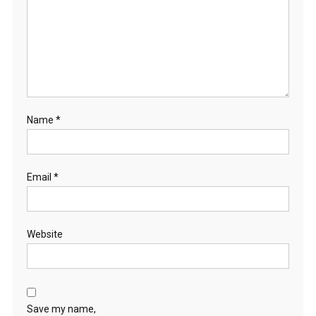
Name
*
Email
*
Website
Save my name,