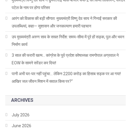
पटेल के नाम पर होगा परिसर
आरंग को विकास की बड़ी सौगात: मुख्यमंत्री विष्णु देव साय ने गिनाईं सरकार की
उपलब्धियां, कहा— सुशासन और जनकल्याण हमारी पहचान
उप मुख्यमंत्री अरुण साव के सख्त निर्देश: समय-सीमा में पूरे हों सड़क, पुल और भवन
निर्माण कार्य
3 साल की फरारी खत्म… कांग्रेस के पूर्व प्रदेश कोषाध्यक्ष रामगोपाल अग्रवाल ने
EOW के सामने सरेंडर कर दिया!
पानी अभी घर-घर नहीं पहुंचा… लेकिन 2200 करोड़ का हिसाब सड़क पर आ गया!
आखिर जल जीवन मिशन में सवाल किस पर?”
ARCHIVES
July 2026
June 2026