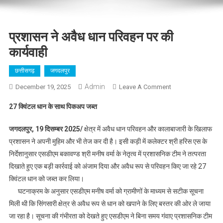
प्रशासन ने अवैध धान परिवहन पर की
कार्यवाही
छत्तीसगढ़
जगदलपुर
Admin
On
December 19, 2025
Leave A Comment
प्रशासन
27 क्विंटल धान के साथ पिकअप जब्त
ने
अवैध
जगदलपुर, 19 दिसम्बर 2025/
क्षेत्र में अवैध धान परिवहन और कालाबाजारी के खिलाफ
धान
प्रशासन ने अपनी मुहिम और भी तेज कर दी है। इसी कड़ी में कलेक्टर श्री हरिस एस के
परिवहन
निर्देशानुसार एसडीएम बकावण्ड श्री मनीष वर्मा के नेतृत्व में प्रशासनिक टीम ने तत्परता
पर
दिखाते हुए एक बड़ी कार्रवाई को अंजाम दिया और अवैध रूप से परिवहन किए जा रहे 27
की
कार्यवाही
क्विंटल धान को जब्त कर लिया।
घटनाक्रम के अनुसार एसडीएम मनीष वर्मा को ग्रामीणों के माध्यम से सटीक सूचना
मिली थी कि सिंगसारी क्षेत्र से अवैध रूप से धान को खपाने के लिए बस्तर की ओर ले जाया
जा रहा है। सूचना की गंभीरता को देखते हुए एसडीएम ने बिना समय गंवाए प्रशासनिक टीम