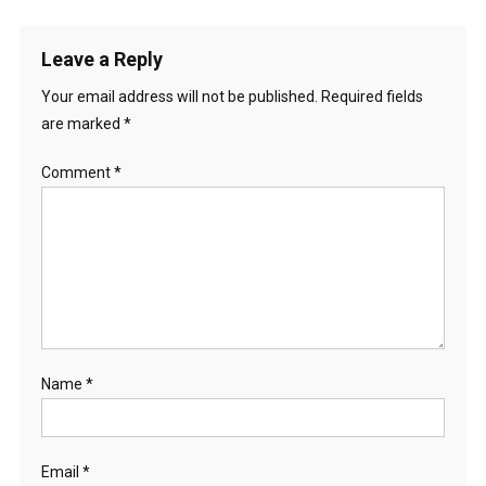
navigation
Leave a Reply
Your email address will not be published.
Required fields
are marked
*
Comment
*
Name
*
Email
*