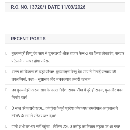
R.O. NO. 13720/1 DATE 11/03/2026
RECENT POSTS
मुख्यमंत्री विष्णु देव साय ने डुमरतराई थोक बाजार फेस-2 का किया लोकार्पण, सरदार
पटेल के नाम पर होगा परिसर
आरंग को विकास की बड़ी सौगात: मुख्यमंत्री विष्णु देव साय ने गिनाईं सरकार की
उपलब्धियां, कहा— सुशासन और जनकल्याण हमारी पहचान
उप मुख्यमंत्री अरुण साव के सख्त निर्देश: समय-सीमा में पूरे हों सड़क, पुल और भवन
निर्माण कार्य
3 साल की फरारी खत्म… कांग्रेस के पूर्व प्रदेश कोषाध्यक्ष रामगोपाल अग्रवाल ने
EOW के सामने सरेंडर कर दिया!
पानी अभी घर-घर नहीं पहुंचा… लेकिन 2200 करोड़ का हिसाब सड़क पर आ गया!