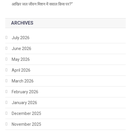
आखिर जल जीवन मिशन में सवाल किस पर?”
ARCHIVES
July 2026
June 2026
May 2026
April 2026
March 2026
February 2026
January 2026
December 2025
November 2025