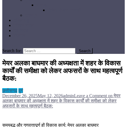
रायगढ़
गौरेला-पेण्ड्रा-मरवाही
सूरजपुर
तमिलनाडु
पश्चिम बंगाल
देश विदेश
रोजगार
site mode button
Search for:
मेयर अलका बाघमार की अध्यक्षता में शहर के विकास
कार्यों की समीक्षा को लेकर अफसरों के साथ महत्वपूर्ण
बैठक:
छत्तीसगढ़
दुर्ग
December 26, 2025
May 12, 2026
admin
Leave a Comment
on मेयर
अलका बाघमार की अध्यक्षता में शहर के विकास कार्यों की समीक्षा को लेकर
अफसरों के साथ महत्वपूर्ण बैठक:
समयबद्ध और गुणवत्तापूर्ण हों विकास कार्य: मेयर अलका बाघमार