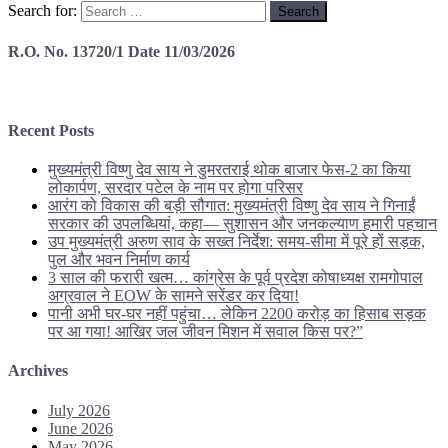
Search for:
R.O. No. 13720/1 Date 11/03/2026
Recent Posts
मुख्यमंत्री विष्णु देव साय ने डुमरतराई थोक बाजार फेस-2 का किया
लोकार्पण, सरदार पटेल के नाम पर होगा परिसर
आरंग को विकास की बड़ी सौगात: मुख्यमंत्री विष्णु देव साय ने गिनाईं
सरकार की उपलब्धियां, कहा— सुशासन और जनकल्याण हमारी पहचान
उप मुख्यमंत्री अरुण साव के सख्त निर्देश: समय-सीमा में पूरे हों सड़क,
पुल और भवन निर्माण कार्य
3 साल की फरारी खत्म… कांग्रेस के पूर्व प्रदेश कोषाध्यक्ष रामगोपाल
अग्रवाल ने EOW के सामने सरेंडर कर दिया!
पानी अभी घर-घर नहीं पहुंचा… लेकिन 2200 करोड़ का हिसाब सड़क
पर आ गया! आखिर जल जीवन मिशन में सवाल किस पर?”
Archives
July 2026
June 2026
May 2026