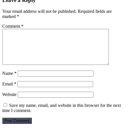
Leave a Reply
Your email address will not be published.
Required fields are
marked
*
Comment
*
Name
*
Email
*
Website
Save my name, email, and website in this browser for the next
time I comment.