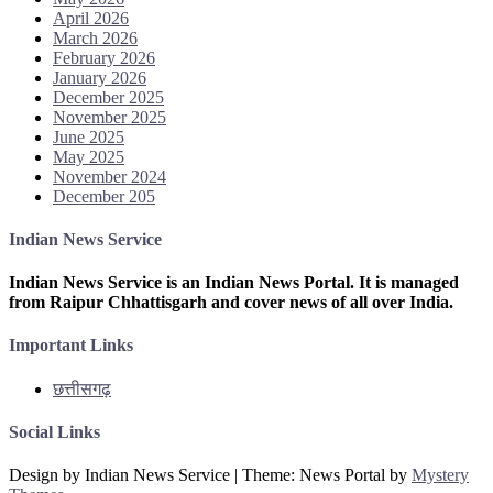
April 2026
March 2026
February 2026
January 2026
December 2025
November 2025
June 2025
May 2025
November 2024
December 205
Indian News Service
Indian News Service is an Indian News Portal. It is managed
from Raipur Chhattisgarh and cover news of all over India.
Important Links
छत्तीसगढ़
Social Links
Design by Indian News Service
|
Theme: News Portal by
Mystery