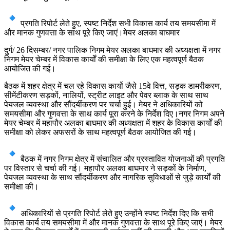
प्रगति रिपोर्ट लेते हुए, स्पष्ट निर्देश सभी विकास कार्य तय समयसीमा में
और मानक गुणवत्ता के साथ पूरे किए जाएं।मेयर अलका बाघमार
दुर्ग/ 26 दिसम्बर/ नगर पालिक निगम मेयर अलका बाघमार की अध्यक्षता में नगर
निगम मेयर चेम्बर में विकास कार्यों की समीक्षा के लिए एक महत्वपूर्ण बैठक
आयोजित की गई।
बैठक में शहर क्षेत्र में चल रहे विकास कार्यो जैसे 15वे वित्त, सड़क डामरीकरण,
सीमेंटीकरण सड़कों, नालियों, स्ट्रीट लाइट और पेवर ब्लाक के साथ साथ
पेयजल व्यवस्था और सौंदर्यीकरण पर चर्चा हुई। मेयर ने अधिकारियों को
समयसीमा और गुणवत्ता के साथ कार्य पूरा करने के निर्देश दिए।नगर निगम अपने
मेयर चेम्बर में महापौर अलका बाघमार की अध्यक्षता में शहर के विकास कार्यों की
समीक्षा को लेकर अफसरों के साथ महत्वपूर्ण बैठक आयोजित की गई।
बैठक में नगर निगम क्षेत्र में संचालित और प्रस्तावित योजनाओं की प्रगति
पर विस्तार से चर्चा की गई। महापौर अलका बाघमार ने सड़कों के निर्माण,
पेयजल व्यवस्था के साथ सौंदर्यीकरण और नागरिक सुविधाओं से जुड़े कार्यों की
समीक्षा की।
अधिकारियों से प्रगति रिपोर्ट लेते हुए उन्होंने स्पष्ट निर्देश दिए कि सभी
विकास कार्य तय समयसीमा में और मानक गुणवत्ता के साथ पूरे किए जाएं। मेयर