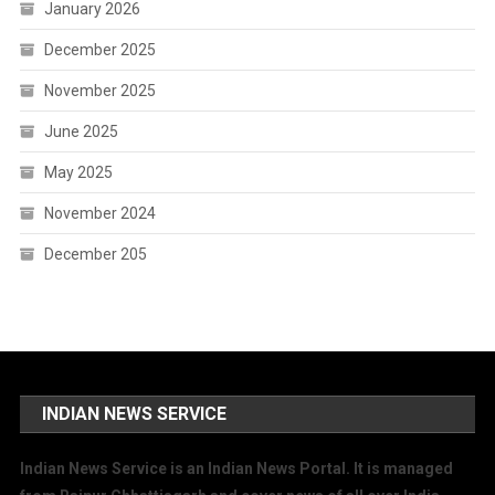
January 2026
December 2025
November 2025
June 2025
May 2025
November 2024
December 205
INDIAN NEWS SERVICE
Indian News Service is an Indian News Portal. It is managed