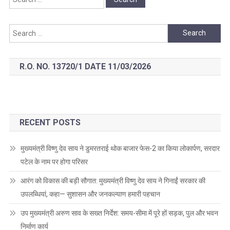
for:
Search
for:
R.O. NO. 13720/1 DATE 11/03/2026
RECENT POSTS
मुख्यमंत्री विष्णु देव साय ने डुमरतराई थोक बाजार फेस-2 का किया लोकार्पण, सरदार
पटेल के नाम पर होगा परिसर
आरंग को विकास की बड़ी सौगात: मुख्यमंत्री विष्णु देव साय ने गिनाईं सरकार की
उपलब्धियां, कहा— सुशासन और जनकल्याण हमारी पहचान
उप मुख्यमंत्री अरुण साव के सख्त निर्देश: समय-सीमा में पूरे हों सड़क, पुल और भवन
निर्माण कार्य