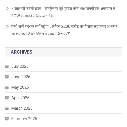
3 साल की फरारी खत्म… कांग्रेस के पूर्व प्रदेश कोषाध्यक्ष रामगोपाल अग्रवाल ने
EOW के सामने सरेंडर कर दिया!
पानी अभी घर-घर नहीं पहुंचा… लेकिन 2200 करोड़ का हिसाब सड़क पर आ गया!
आखिर जल जीवन मिशन में सवाल किस पर?”
ARCHIVES
July 2026
June 2026
May 2026
April 2026
March 2026
February 2026