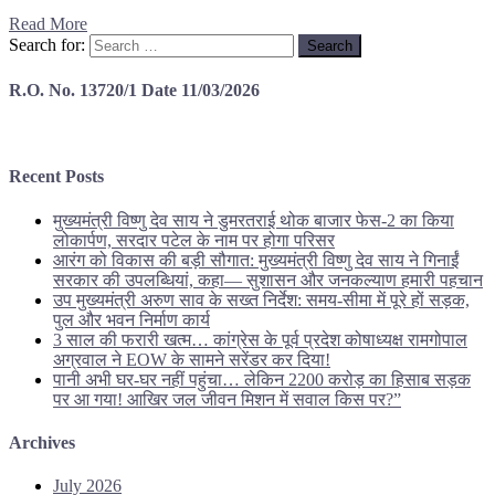
Read More
Search for:
R.O. No. 13720/1 Date 11/03/2026
Recent Posts
मुख्यमंत्री विष्णु देव साय ने डुमरतराई थोक बाजार फेस-2 का किया
लोकार्पण, सरदार पटेल के नाम पर होगा परिसर
आरंग को विकास की बड़ी सौगात: मुख्यमंत्री विष्णु देव साय ने गिनाईं
सरकार की उपलब्धियां, कहा— सुशासन और जनकल्याण हमारी पहचान
उप मुख्यमंत्री अरुण साव के सख्त निर्देश: समय-सीमा में पूरे हों सड़क,
पुल और भवन निर्माण कार्य
3 साल की फरारी खत्म… कांग्रेस के पूर्व प्रदेश कोषाध्यक्ष रामगोपाल
अग्रवाल ने EOW के सामने सरेंडर कर दिया!
पानी अभी घर-घर नहीं पहुंचा… लेकिन 2200 करोड़ का हिसाब सड़क
पर आ गया! आखिर जल जीवन मिशन में सवाल किस पर?”
Archives
July 2026