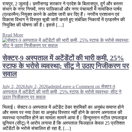
रायपुर, 2 जुलाई। छत्तीसगढ़ सरकार ने प्रदेश के बिलासपुर, दुर्ग और बस्तर
संभाग के नगर निगमों, नगर पालिकाओं और नगर पंचायतों में नामांकित पार्षद
(एल्डरमैन) नियुक्त करने के आदेश जारी कर दिए हैं। नगरीय प्रशासन एवं
विकास विभाग ने विस्तृत सूची जारी करते हुए संबंधित निकायों में एल्डरमैन की
नियुक्ति की घोषणा की है। इससे […]
Read More
सेक्टर-9 अस्पताल में अटेंडेंटों की भारी कमी, 25%
स्टाफ के भरोसे व्यवस्था; सीटू ने उठाए निजीकरण पर
सवाल
July 2, 2026
July 2, 2026
admin
Leave a Comment
on सेक्टर-9
अस्पताल में अटेंडेंटों की भारी कमी, 25% स्टाफ के भरोसे व्यवस्था; सीटू ने
उठाए निजीकरण पर सवाल
भिलाई। सेक्टर-9 अस्पताल में अटेंडेंट ठेका श्रमिकों का अनुबंध समाप्त होने
और समय पर नया ठेका या अनुबंध विस्तार नहीं होने के कारण अस्पताल की
व्यवस्था प्रभावित होने का मामला सामने आया है। हिन्दुस्तान स्टील एम्पलाइज
यूनियन (सीटू) ने आरोप लगाया है कि अस्पताल फिलहाल केवल 25 प्रतिशत
अटेंडेंटों के भरोसे संचालित हो रहा है, […]