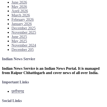
June 2026
May 2026
April 2026
March 2026
February 2026
January 2026
December 2025
November 2025
June 2025
May 2025
November 2024
December 205
Indian News Service
Indian News Service is an Indian News Portal. It is managed
from Raipur Chhattisgarh and cover news of all over India.
Important Links
छत्तीसगढ़
Social Links