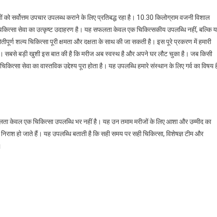
ं को सर्वोत्तम उपचार उपलब्ध कराने के लिए प्रतिबद्ध रहा है। 10.30 किलोग्राम वजनी विशाल
चिकित्सा सेवा का उत्कृष्ट उदाहरण है। यह सफलता केवल एक चिकित्सकीय उपलब्धि नहीं, बल्कि 
तीपूर्ण शल्य चिकित्सा पूरी क्षमता और दक्षता के साथ की जा सकती है। इस पूरे प्रकरण में हमारी
ा। सबसे बड़ी खुशी इस बात की है कि मरीज अब स्वस्थ है और अपने घर लौट चुका है। जब किसी
त्सा सेवा का वास्तविक उद्देश्य पूरा होता है। यह उपलब्धि हमारे संस्थान के लिए गर्व का विषय ह
सफलता केवल एक चिकित्सा उपलब्धि भर नहीं है। यह उन तमाम मरीजों के लिए आशा और उम्मीद का
निराश हो जाते हैं। यह उपलब्धि बताती है कि सही समय पर सही चिकित्सा, विशेषज्ञ टीम और
।