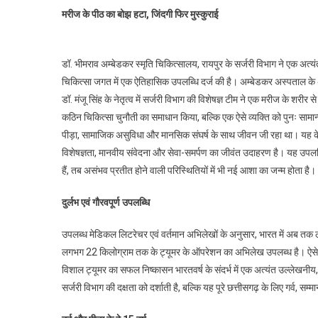
मरीज के पीठ का बोझ हटा, जिंदगी फिर मुस्कुराई
डॉ. भीमराव अम्बेडकर स्मृति चिकित्सालय, रायपुर के सर्जरी विभाग ने एक अत्
चिकित्सा जगत में एक ऐतिहासिक उपलब्धि दर्ज की है। अम्बेडकर अस्पताल के अ
डॉ. मंजू सिंह के नेतृत्व में सर्जरी विभाग की विशेषज्ञ टीम ने एक मरीज के
कठिन चिकित्सा चुनौती का समाधान किया, बल्कि एक ऐसे व्यक्ति को पुनः सामा
पीड़ा, सामाजिक असुविधा और मानसिक संघर्ष के साथ जीवन जी रहा था। यह क
विशेषज्ञता, मानवीय संवेदना और सेवा-समर्पण का जीवंत उदाहरण है। यह उपल
हैं, तब असंभव प्रतीत होने वाली परिस्थितियों में भी नई आशा का जन्म होता है।
दुर्लभ एवं गौरवपूर्ण उपलब्धि
उपलब्ध मेडिकल लिटरेचर एवं वर्तमान अभिलेखों के अनुसार, भारत में अब तक
लगभग 22 किलोग्राम तक के ट्यूमर के ऑपरेशन का अभिलेख उपलब्ध है। ऐसे परिप्
विशाल ट्यूमर का सफल निष्कासन भारतवर्ष के संदर्भ में एक अत्यंत उल्लेखनी
सर्जरी विभाग की दक्षता को दर्शाती है, बल्कि यह पूरे छत्तीसगढ़ के लिए गर्व, सम