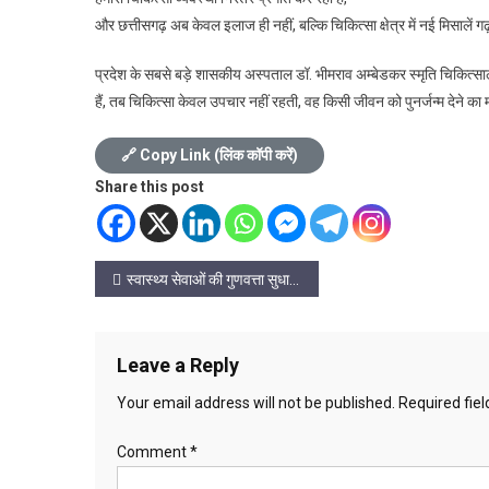
और छत्तीसगढ़ अब केवल इलाज ही नहीं, बल्कि चिकित्सा क्षेत्र में नई मिसालें गढ़
प्रदेश के सबसे बड़े शासकीय अस्पताल डॉ. भीमराव अम्बेडकर स्मृति चिकित्साल
हैं, तब चिकित्सा केवल उपचार नहीं रहती, वह किसी जीवन को पुनर्जन्म देने क
🔗 Copy Link (लिंक कॉपी करें)
Share this post
Post
स्वास्थ्य सेवाओं की गुणवत्ता सुधार पर जोर, राज्य स्तरीय समीक्षा बैठक में अहम निर्देश
navigation
Leave a Reply
Your email address will not be published.
Required fie
Comment
*