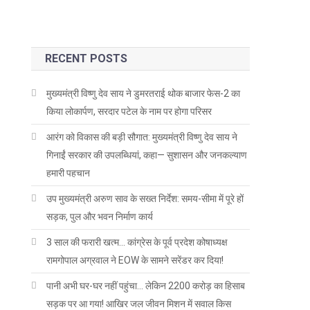
RECENT POSTS
मुख्यमंत्री विष्णु देव साय ने डुमरतराई थोक बाजार फेस-2 का
किया लोकार्पण, सरदार पटेल के नाम पर होगा परिसर
आरंग को विकास की बड़ी सौगात: मुख्यमंत्री विष्णु देव साय ने
गिनाईं सरकार की उपलब्धियां, कहा— सुशासन और जनकल्याण
हमारी पहचान
उप मुख्यमंत्री अरुण साव के सख्त निर्देश: समय-सीमा में पूरे हों
सड़क, पुल और भवन निर्माण कार्य
3 साल की फरारी खत्म… कांग्रेस के पूर्व प्रदेश कोषाध्यक्ष
रामगोपाल अग्रवाल ने EOW के सामने सरेंडर कर दिया!
पानी अभी घर-घर नहीं पहुंचा… लेकिन 2200 करोड़ का हिसाब
सड़क पर आ गया! आखिर जल जीवन मिशन में सवाल किस