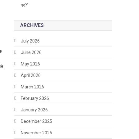
पर?”
ARCHIVES
July 2026
िक
June 2026
May 2026
ते
April 2026
March 2026
February 2026
January 2026
December 2025
November 2025