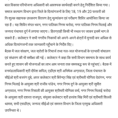
बाल विकास परियोजना अधिकारी को आवश्यक कार्यवाही करने हेतु निर्देशित किया गया।
समाज कल्याण विभाग द्वारा जिले के दिव्यांगजनों के लिए 18, 19 और 20 फरवरी को
निःशुल्क सहायक उपकरण वितरण हेतु मूल्यांकन एवं परीक्षण शिविर आयोजित किया जा
रहा है। यह शिविर मंगल भवन, नगर पालिका निगम चरोदा, नगर पालिका निगम भिलाई और
जनपद पंचायत दुर्ग में लगाया जाएगा। हितग्राही किसी भी स्थल पर जाकर इसमें भाग ले
सकते हैं। कलेक्टर ने सभी नगरीय निकायों को अपने-अपने क्षेत्रों में मुनादी कर अधिक से
अधिक दिव्यांगजनों तक जानकारी पहुँचाने के निर्देश दिए।
बैठक में जल संरक्षण, जल स्रोतों के रिचार्ज तथा नल-जल योजनाओं के प्रभावी संचालन
एवं संधारण की भी समीक्षा की गई। कलेक्टर ने कहा कि सभी विभाग समन्वय के साथ कार्य
करते हुए शासन की योजनाओं का लाभ आम जनता तक समयबद्ध रूप से पहुंचाएं। बैठक में
वनमंडलाधिकारी श्री दीपेश कपिल, एडीएम श्री अभिषेक अग्रवाल, जिला पंचायत के
सीईओ श्री बजरंग दुबे, अपर कलेक्टर श्री बिरेन्द्र सिंह एवं श्रीमती योगिता देवांगन, नगर
निगम भिलाई के आयुक्त श्री राजीव पांडेय, नगर निगम दुर्ग के आयुक्त श्री सुमीत
अग्रवाल, नगर निगम रिसाली की आयुक्त श्रीमती मोनिका वर्मा, नगर निगम भिलाई चरोदा
के आयुक्त श्री दशरत राजपूत, संयुक्त कलेक्टर श्री हरवंश सिंह मिरी एवं श्रीमती शिल्ली
थामस, सभी एसडीएम, जनपद सीईओ एवं समस्त विभाग के जिला प्रमुख अधिकारी
उपस्थित थे।