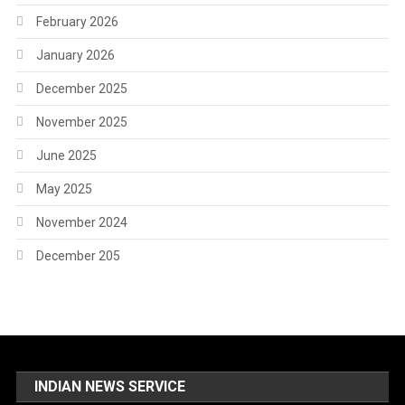
February 2026
January 2026
December 2025
November 2025
June 2025
May 2025
November 2024
December 205
INDIAN NEWS SERVICE