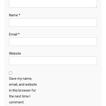
Name
*
Email
*
Website
Save my name,
email, and website
in this browser for
the next time I
comment.