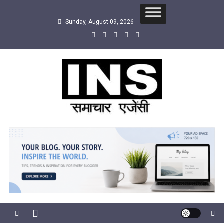
Skip
to
Sunday, August 09, 2026
content
INS
सबसे तेज समाचार एजेंसी