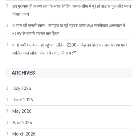
उप मुख्यमंत्री अरुण साव के सख्त निर्देश: समय-सीमा में पूरे हों सड़क, पुल और भवन
निर्माण कार्य
3 साल की फरारी खत्म… कांग्रेस के पूर्व प्रदेश कोषाध्यक्ष रामगोपाल अग्रवाल ने
EOW के सामने सरेंडर कर दिया!
पानी अभी घर-घर नहीं पहुंचा… लेकिन 2200 करोड़ का हिसाब सड़क पर आ गया!
आखिर जल जीवन मिशन में सवाल किस पर?”
ARCHIVES
July 2026
June 2026
May 2026
April 2026
March 2026