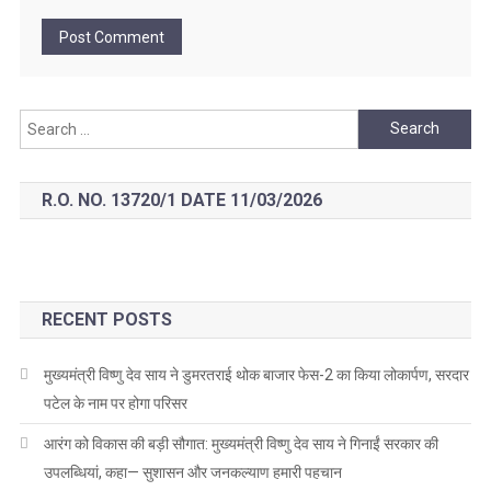
Search
for:
R.O. NO. 13720/1 DATE 11/03/2026
RECENT POSTS
मुख्यमंत्री विष्णु देव साय ने डुमरतराई थोक बाजार फेस-2 का किया लोकार्पण, सरदार
पटेल के नाम पर होगा परिसर
आरंग को विकास की बड़ी सौगात: मुख्यमंत्री विष्णु देव साय ने गिनाईं सरकार की
उपलब्धियां, कहा— सुशासन और जनकल्याण हमारी पहचान