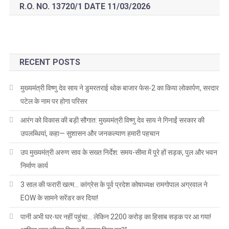
R.O. NO. 13720/1 DATE 11/03/2026
RECENT POSTS
मुख्यमंत्री विष्णु देव साय ने डुमरतराई थोक बाजार फेस-2 का किया लोकार्पण, सरदार
पटेल के नाम पर होगा परिसर
आरंग को विकास की बड़ी सौगात: मुख्यमंत्री विष्णु देव साय ने गिनाईं सरकार की
उपलब्धियां, कहा— सुशासन और जनकल्याण हमारी पहचान
उप मुख्यमंत्री अरुण साव के सख्त निर्देश: समय-सीमा में पूरे हों सड़क, पुल और भवन
निर्माण कार्य
3 साल की फरारी खत्म… कांग्रेस के पूर्व प्रदेश कोषाध्यक्ष रामगोपाल अग्रवाल ने
EOW के सामने सरेंडर कर दिया!
पानी अभी घर-घर नहीं पहुंचा… लेकिन 2200 करोड़ का हिसाब सड़क पर आ गया!