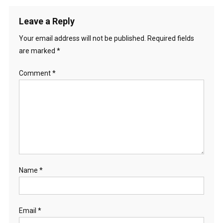
navigation
Leave a Reply
Your email address will not be published.
Required fields
are marked
*
Comment
*
Name
*
Email
*