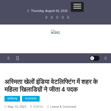
Skip
to
Thursday, August 06, 2026
content
INS
सबसे तेज समाचार एजेंसी
अस्मिता खेलों इंडिया वेटलिफ्टिंग में शहर के
महिला खिलाडिय़ों ने जीता 4 पदक
छत्तीसगढ़
राजनांदगांव
Admin
On
May 19, 2025
Leave A Comment