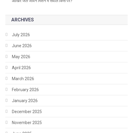
आखिर जल जीवन मिशन में सवाल किस पर?”
ARCHIVES
July 2026
June 2026
May 2026
April 2026
March 2026
February 2026
January 2026
December 2025
November 2025