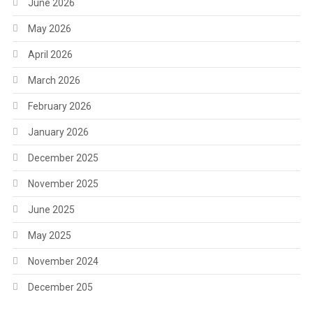
June 2026
May 2026
April 2026
March 2026
February 2026
January 2026
December 2025
November 2025
June 2025
May 2025
November 2024
December 205