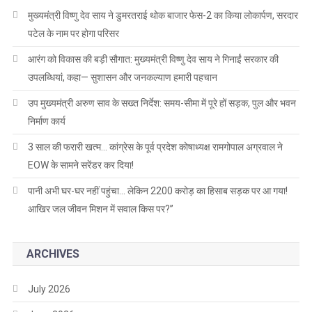
मुख्यमंत्री विष्णु देव साय ने डुमरतराई थोक बाजार फेस-2 का किया लोकार्पण, सरदार
पटेल के नाम पर होगा परिसर
आरंग को विकास की बड़ी सौगात: मुख्यमंत्री विष्णु देव साय ने गिनाईं सरकार की
उपलब्धियां, कहा— सुशासन और जनकल्याण हमारी पहचान
उप मुख्यमंत्री अरुण साव के सख्त निर्देश: समय-सीमा में पूरे हों सड़क, पुल और भवन
निर्माण कार्य
3 साल की फरारी खत्म… कांग्रेस के पूर्व प्रदेश कोषाध्यक्ष रामगोपाल अग्रवाल ने
EOW के सामने सरेंडर कर दिया!
पानी अभी घर-घर नहीं पहुंचा… लेकिन 2200 करोड़ का हिसाब सड़क पर आ गया!
आखिर जल जीवन मिशन में सवाल किस पर?”
ARCHIVES
July 2026