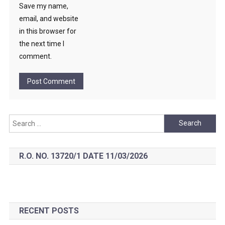
Save my name,
email, and website
in this browser for
the next time I
comment.
Search
for:
R.O. NO. 13720/1 DATE 11/03/2026
RECENT POSTS