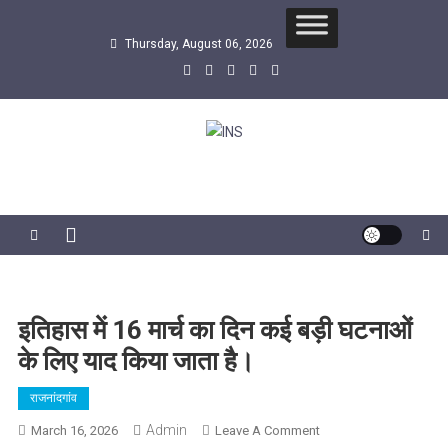
Skip
to
Thursday, August 06, 2026
content
INS
सबसे तेज समाचार एजेंसी
इतिहास में 16 मार्च का दिन कई बड़ी घटनाओं
के लिए याद किया जाता है।
राजनांदगांव
Admin
On
March 16, 2026
Leave A Comment