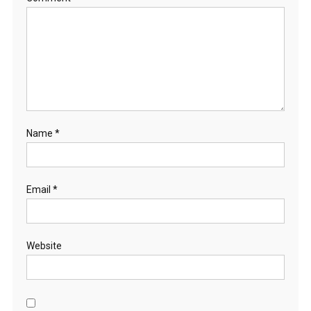
Name
*
Email
*
Website