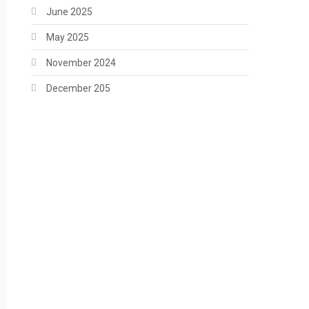
June 2025
May 2025
November 2024
December 205