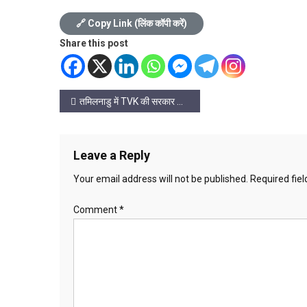
🔗 Copy Link (लिंक कॉपी करें)
Share this post
Post
तमिलनाडु में TVK की सरकार का दावा, अभिनेता विजय 7 मई को लेंगे शपथ
navigation
Leave a Reply
Your email address will not be published.
Required fie
Comment
*