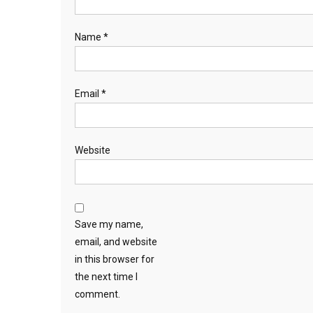
Name
*
Email
*
Website
Save my name,
email, and website
in this browser for
the next time I
comment.