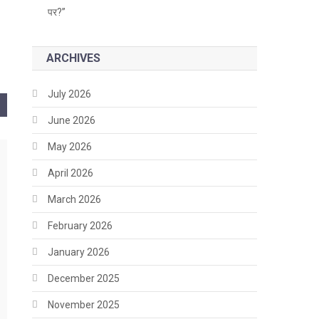
पर?”
ARCHIVES
July 2026
June 2026
May 2026
April 2026
March 2026
February 2026
January 2026
December 2025
November 2025