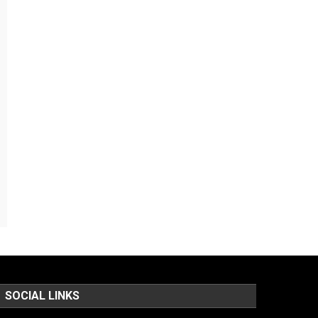
SOCIAL LINKS