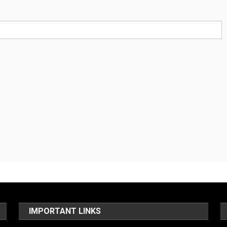
IMPORTANT LINKS