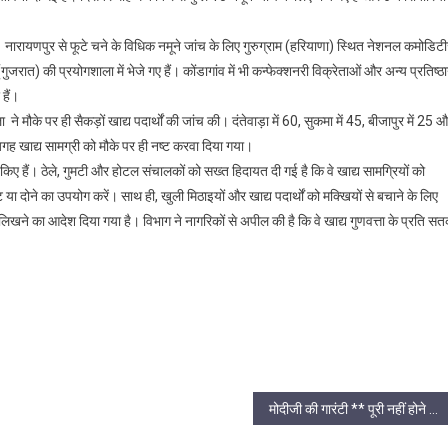
ारायणपुर से फूटे चने के विधिक नमूने जांच के लिए गुरुग्राम (हरियाणा) स्थित नेशनल कमोडिट
ुजरात) की प्रयोगशाला में भेजे गए हैं। कोंडागांव में भी कन्फेक्शनरी विक्रेताओं और अन्य प्रतिष्ठा
हैं।
ने मौके पर ही सैकड़ों खाद्य पदार्थों की जांच की। दंतेवाड़ा में 60, सुकमा में 45, बीजापुर में 25 
जगह खाद्य सामग्री को मौके पर ही नष्ट करवा दिया गया।
िए हैं। ठेले, गुमटी और होटल संचालकों को सख्त हिदायत दी गई है कि वे खाद्य सामग्रियों को
ा दोने का उपयोग करें। साथ ही, खुली मिठाइयों और खाद्य पदार्थों को मक्खियों से बचाने के लिए
िखने का आदेश दिया गया है। विभाग ने नागरिकों से अपील की है कि वे खाद्य गुणवत्ता के प्रति सतर
मोदीजी की गारंटी ** पूरी नहीं होने पर कर्मचारियों में भारी आक्रोश