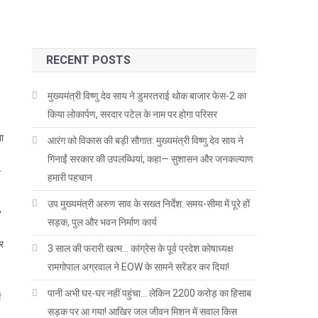
RECENT POSTS
मुख्यमंत्री विष्णु देव साय ने डुमरतराई थोक बाजार फेस-2 का
किया लोकार्पण, सरदार पटेल के नाम पर होगा परिसर
ा
आरंग को विकास की बड़ी सौगात: मुख्यमंत्री विष्णु देव साय ने
गिनाईं सरकार की उपलब्धियां, कहा— सुशासन और जनकल्याण
श
हमारी पहचान
उप मुख्यमंत्री अरुण साव के सख्त निर्देश: समय-सीमा में पूरे हों
,
सड़क, पुल और भवन निर्माण कार्य
पर
3 साल की फरारी खत्म… कांग्रेस के पूर्व प्रदेश कोषाध्यक्ष
रामगोपाल अग्रवाल ने EOW के सामने सरेंडर कर दिया!
पानी अभी घर-घर नहीं पहुंचा… लेकिन 2200 करोड़ का हिसाब
ं
सड़क पर आ गया! आखिर जल जीवन मिशन में सवाल किस