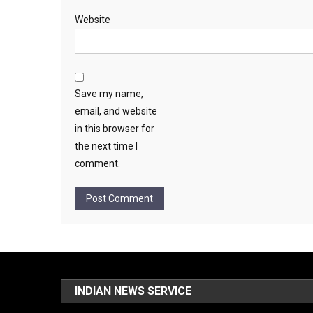
Website
Save my name,
email, and website
in this browser for
the next time I
comment.
INDIAN NEWS SERVICE