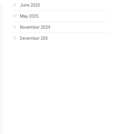
June 2025
May 2025
November 2024
December 205