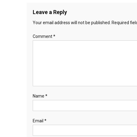
navigation
Leave a Reply
Your email address will not be published.
Required fie
Comment
*
Name
*
Email
*