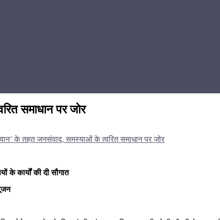
्वरित समाधान पर जोर
यान’ के तहत जनसंवाद, समस्याओं के त्वरित समाधान पर जोर
पयों के कार्यों की दी सौगात
पूजन