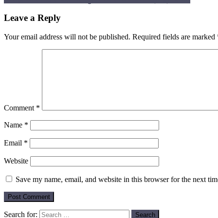
Leave a Reply
Your email address will not be published.
Required fields are marked
Comment
*
Name
*
Email
*
Website
Save my name, email, and website in this browser for the next ti
Search for: