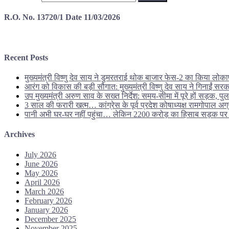
R.O. No. 13720/1 Date 11/03/2026
Recent Posts
मुख्यमंत्री विष्णु देव साय ने डुमरतराई थोक बाजार फेस-2 का किया लोक
आरंग को विकास की बड़ी सौगात: मुख्यमंत्री विष्णु देव साय ने गिनाई
उप मुख्यमंत्री अरुण साव के सख्त निर्देश: समय-सीमा में पूरे हों सड़क, पु
3 साल की फरारी खत्म… कांग्रेस के पूर्व प्रदेश कोषाध्यक्ष रामगोपाल 
पानी अभी घर-घर नहीं पहुंचा… लेकिन 2200 करोड़ का हिसाब सड़क 
Archives
July 2026
June 2026
May 2026
April 2026
March 2026
February 2026
January 2026
December 2025
November 2025