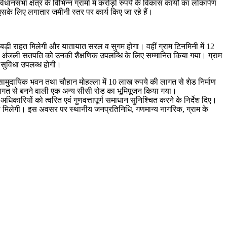
नसभा क्षेत्र के विभिन्न ग्रामों में करोड़ों रुपये के विकास कार्यों का लोकार्पण
र इसके लिए लगातार जमीनी स्तर पर कार्य किए जा रहे हैं।
 बड़ी राहत मिलेगी और यातायात सरल व सुगम होगा। वहीं ग्राम टिनमिनी में 12
ा अंजली सतपति को उनकी शैक्षणिक उपलब्धि के लिए सम्मानित किया गया। ग्राम
र सुविधा उपलब्ध होगी।
 सामुदायिक भवन तथा चौहान मोहल्ला में 10 लाख रुपये की लागत से शेड निर्माण
की लागत से बनने वाली एक अन्य सीसी रोड का भूमिपूजन किया गया।
धिकारियों को त्वरित एवं गुणवत्तापूर्ण समाधान सुनिश्चित करने के निर्देश दिए।
जबूती मिलेगी। इस अवसर पर स्थानीय जनप्रतिनिधि, गणमान्य नागरिक, ग्राम के