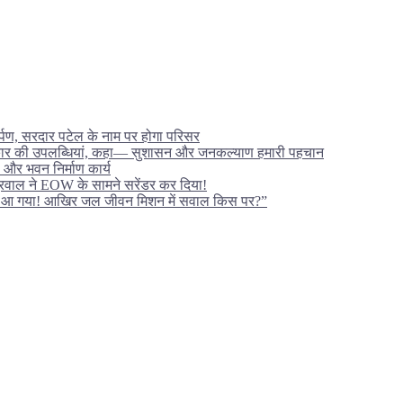
ार्पण, सरदार पटेल के नाम पर होगा परिसर
ं सरकार की उपलब्धियां, कहा— सुशासन और जनकल्याण हमारी पहचान
ल और भवन निर्माण कार्य
अग्रवाल ने EOW के सामने सरेंडर कर दिया!
पर आ गया! आखिर जल जीवन मिशन में सवाल किस पर?”