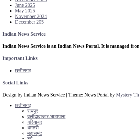
June 2025
May 2025
November 2024
December 205
Indian News Service
Indian News Service is an Indian News Portal. It is managed fro
Important Links
छत्तीसगढ़
Social Links
Design by Indian News Service
|
Theme: News Portal by
Mystery T
छत्तीसगढ़
रायपुर
बलौदाबाजार-भाटापारा
गरियाबंद
धमतरी
महासमुंद
दुर्ग