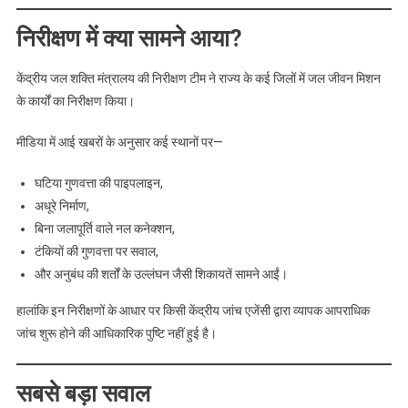
निरीक्षण में क्या सामने आया?
केंद्रीय जल शक्ति मंत्रालय की निरीक्षण टीम ने राज्य के कई जिलों में जल जीवन मिशन
के कार्यों का निरीक्षण किया।
मीडिया में आई खबरों के अनुसार कई स्थानों पर—
घटिया गुणवत्ता की पाइपलाइन,
अधूरे निर्माण,
बिना जलापूर्ति वाले नल कनेक्शन,
टंकियों की गुणवत्ता पर सवाल,
और अनुबंध की शर्तों के उल्लंघन जैसी शिकायतें सामने आईं।
हालांकि इन निरीक्षणों के आधार पर किसी केंद्रीय जांच एजेंसी द्वारा व्यापक आपराधिक
जांच शुरू होने की आधिकारिक पुष्टि नहीं हुई है।
सबसे बड़ा सवाल