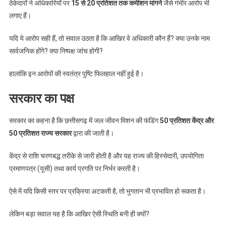
ठेकेदारों ने अधिकारियों पर
15 से 20 प्रतिशत तक कमीशन मांगने
जैसे गंभीर आरोप भी
मिशन
लगाए हैं।
में
सवाल
यदि ये आरोप सही हैं, तो सवाल उठता है कि आखिर वे अधिकारी कौन हैं? क्या उनके नाम
किस
सार्वजनिक होंगे? क्या निष्पक्ष जांच होगी?
पर?”
हालांकि इन आरोपों की स्वतंत्र पुष्टि फिलहाल नहीं हुई है।
सरकार का पक्ष
सरकार का कहना है कि छत्तीसगढ़ में जल जीवन मिशन की फंडिंग
50 प्रतिशत केंद्र और
50 प्रतिशत राज्य सरकार
द्वारा की जाती है।
केंद्र से राशि चरणबद्ध तरीके से जारी होती है और यह राज्य की हिस्सेदारी, उपयोगिता
प्रमाणपत्र (यूसी) तथा कार्य प्रगति पर निर्भर करती है।
ऐसे में यदि किसी स्तर पर प्रक्रिया अटकती है, तो भुगतान भी प्रभावित हो सकता है।
लेकिन बड़ा सवाल यह है कि आखिर ऐसी स्थिति बनी ही क्यों?