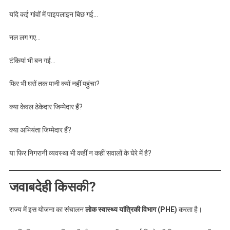
यदि कई गांवों में पाइपलाइन बिछ गई…
नल लग गए…
टंकियां भी बन गईं…
फिर भी घरों तक पानी क्यों नहीं पहुंचा?
क्या केवल ठेकेदार जिम्मेदार हैं?
क्या अभियंता जिम्मेदार हैं?
या फिर निगरानी व्यवस्था भी कहीं न कहीं सवालों के घेरे में है?
जवाबदेही किसकी?
राज्य में इस योजना का संचालन
लोक स्वास्थ्य यांत्रिकी विभाग (PHE)
करता है।