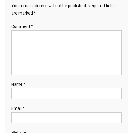
Your email address will not be published.
Required fields
are marked
*
Comment
*
Name
*
Email
*
Website