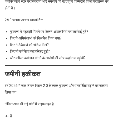
जबकि जिला स्तर पर निगरानी और समन्वय की महत्वपूर्ण जिम्मेदारी जिला प्रशासन की
होती है।
ऐसे में जनता जानना चाहती है—
गुणवत्ता में गड़बड़ी मिलने पर कितने अधिकारियों पर कार्रवाई हुई?
कितने अभियंताओं को निलंबित किया गया?
कितने ठेकेदारों को नोटिस मिले?
कितनी एजेंसियां ब्लैकलिस्ट हुईं?
और कथित कमीशन मांगने के आरोपों की जांच कहां तक पहुंची?
जमीनी हकीकत
वर्ष 2026 में जल जीवन मिशन 2.0 के तहत गुणवत्ता और पारदर्शिता बढ़ाने का संकल्प
लिया गया।
लेकिन आज भी कई गांवों में पाइपलाइन है…
नल हैं…