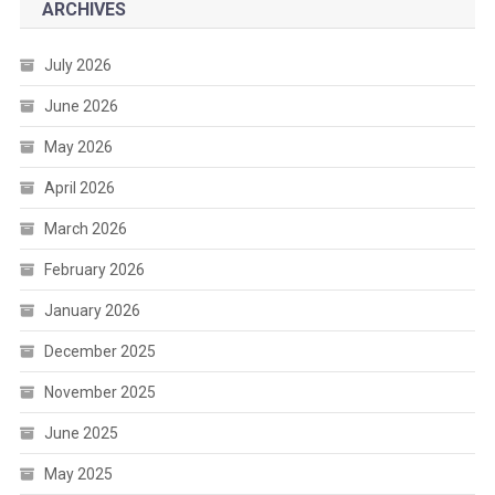
ARCHIVES
July 2026
June 2026
May 2026
April 2026
March 2026
February 2026
January 2026
December 2025
November 2025
June 2025
May 2025