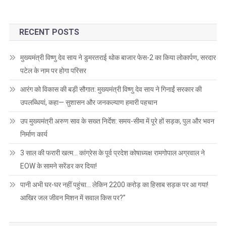
RECENT POSTS
मुख्यमंत्री विष्णु देव साय ने डुमरतराई थोक बाजार फेस-2 का किया लोकार्पण, सरदार
पटेल के नाम पर होगा परिसर
आरंग को विकास की बड़ी सौगात: मुख्यमंत्री विष्णु देव साय ने गिनाईं सरकार की
उपलब्धियां, कहा— सुशासन और जनकल्याण हमारी पहचान
उप मुख्यमंत्री अरुण साव के सख्त निर्देश: समय-सीमा में पूरे हों सड़क, पुल और भवन
निर्माण कार्य
3 साल की फरारी खत्म… कांग्रेस के पूर्व प्रदेश कोषाध्यक्ष रामगोपाल अग्रवाल ने
EOW के सामने सरेंडर कर दिया!
पानी अभी घर-घर नहीं पहुंचा… लेकिन 2200 करोड़ का हिसाब सड़क पर आ गया!
आखिर जल जीवन मिशन में सवाल किस पर?”