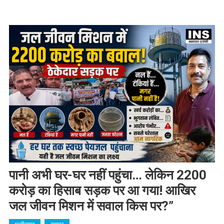
पानी अभी घर-घर नहीं पहुंचा… लेकिन 2200
करोड़ का हिसाब सड़क पर आ गया! आखिर
जल जीवन मिशन में सवाल किस पर?”