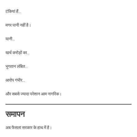
टंकियां हैं…
मगर पानी नहीं है।
यानी…
खर्च करोड़ों का…
भुगतान लंबित…
आरोप गंभीर…
और सबसे ज्यादा परेशान आम नागरिक।
समापन
अब फैसला सरकार के हाथ में है।