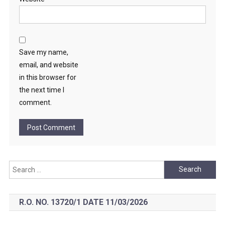
Save my name,
email, and website
in this browser for
the next time I
comment.
Search
for:
R.O. NO. 13720/1 DATE 11/03/2026