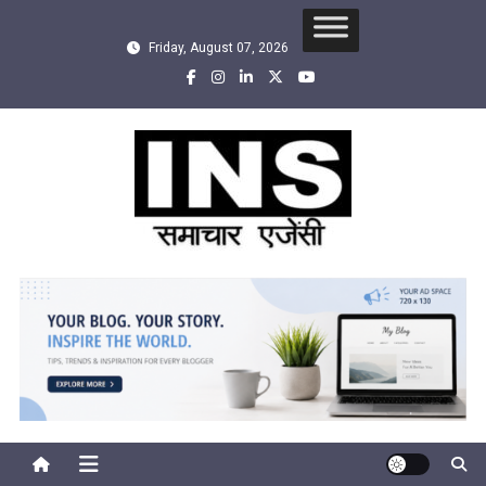
Skip
to
Friday, August 07, 2026
content
INS
सबसे तेज समाचार एजेंसी