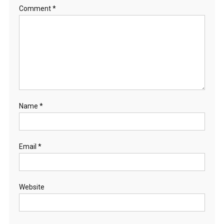
Comment
*
Name
*
Email
*
Website