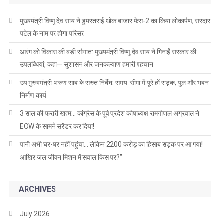
मुख्यमंत्री विष्णु देव साय ने डुमरतराई थोक बाजार फेस-2 का किया लोकार्पण, सरदार
पटेल के नाम पर होगा परिसर
आरंग को विकास की बड़ी सौगात: मुख्यमंत्री विष्णु देव साय ने गिनाईं सरकार की
उपलब्धियां, कहा— सुशासन और जनकल्याण हमारी पहचान
उप मुख्यमंत्री अरुण साव के सख्त निर्देश: समय-सीमा में पूरे हों सड़क, पुल और भवन
निर्माण कार्य
3 साल की फरारी खत्म… कांग्रेस के पूर्व प्रदेश कोषाध्यक्ष रामगोपाल अग्रवाल ने
EOW के सामने सरेंडर कर दिया!
पानी अभी घर-घर नहीं पहुंचा… लेकिन 2200 करोड़ का हिसाब सड़क पर आ गया!
आखिर जल जीवन मिशन में सवाल किस पर?”
ARCHIVES
July 2026