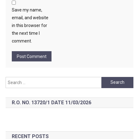
Save my name,
email, and website
in this browser for
the next time I
comment.
Search
for:
R.O. NO. 13720/1 DATE 11/03/2026
RECENT POSTS