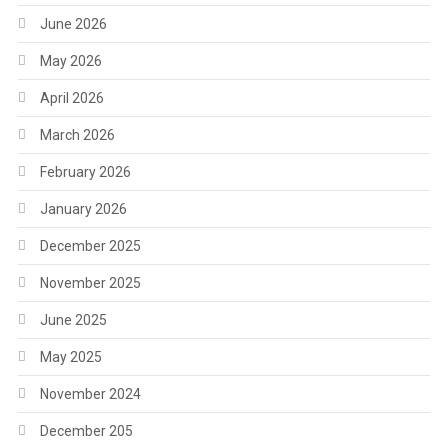
June 2026
May 2026
April 2026
March 2026
February 2026
January 2026
December 2025
November 2025
June 2025
May 2025
November 2024
December 205