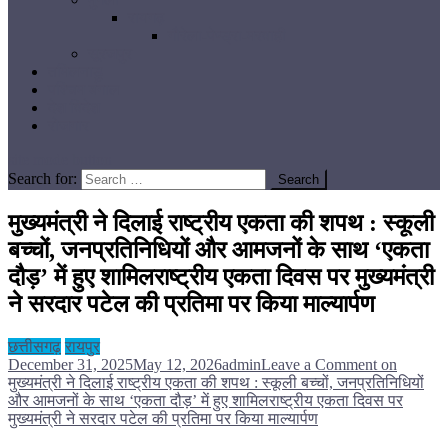
रायगढ़
गौरेला-पेण्ड्रा-मरवाही
सूरजपुर
तमिलनाडु
पश्चिम बंगाल
देश विदेश
रोजगार
site mode button
Search for:
मुख्यमंत्री ने दिलाई राष्ट्रीय एकता की शपथ : स्कूली
बच्चों, जनप्रतिनिधियों और आमजनों के साथ ‘एकता
दौड़’ में हुए शामिलराष्ट्रीय एकता दिवस पर मुख्यमंत्री
ने सरदार पटेल की प्रतिमा पर किया माल्यार्पण
छत्तीसगढ़
रायपुर
December 31, 2025
May 12, 2026
admin
Leave a Comment
on
मुख्यमंत्री ने दिलाई राष्ट्रीय एकता की शपथ : स्कूली बच्चों, जनप्रतिनिधियों
और आमजनों के साथ ‘एकता दौड़’ में हुए शामिलराष्ट्रीय एकता दिवस पर
मुख्यमंत्री ने सरदार पटेल की प्रतिमा पर किया माल्यार्पण