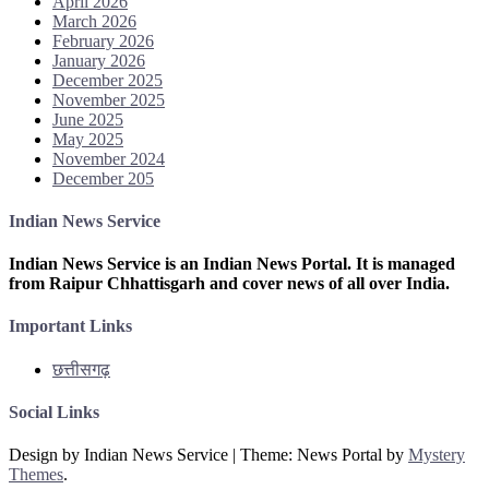
April 2026
March 2026
February 2026
January 2026
December 2025
November 2025
June 2025
May 2025
November 2024
December 205
Indian News Service
Indian News Service is an Indian News Portal. It is managed
from Raipur Chhattisgarh and cover news of all over India.
Important Links
छत्तीसगढ़
Social Links
Design by Indian News Service
|
Theme: News Portal by
Mystery
Themes
.