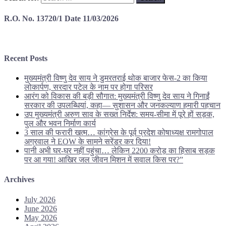
R.O. No. 13720/1 Date 11/03/2026
Recent Posts
मुख्यमंत्री विष्णु देव साय ने डुमरतराई थोक बाजार फेस-2 का किया
लोकार्पण, सरदार पटेल के नाम पर होगा परिसर
आरंग को विकास की बड़ी सौगात: मुख्यमंत्री विष्णु देव साय ने गिनाईं
सरकार की उपलब्धियां, कहा— सुशासन और जनकल्याण हमारी पहचान
उप मुख्यमंत्री अरुण साव के सख्त निर्देश: समय-सीमा में पूरे हों सड़क,
पुल और भवन निर्माण कार्य
3 साल की फरारी खत्म… कांग्रेस के पूर्व प्रदेश कोषाध्यक्ष रामगोपाल
अग्रवाल ने EOW के सामने सरेंडर कर दिया!
पानी अभी घर-घर नहीं पहुंचा… लेकिन 2200 करोड़ का हिसाब सड़क
पर आ गया! आखिर जल जीवन मिशन में सवाल किस पर?”
Archives
July 2026
June 2026
May 2026