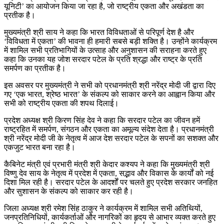
यूनिटी’ का आयोजन किया जा रहा है, जो राष्ट्रीय एकता और अखंडता का
प्रतीक है।
मुख्यमंत्री श्री साय ने कहा कि भारत विविधताओं से परिपूर्ण देश है और
‘विविधता में एकता’ की भावना ही हमारी सबसे बड़ी शक्ति है। उन्होंने कार्यक्रम
में शामिल सभी प्रतिभागियों के उत्साह और अनुशासन की सराहना करते हुए
कहा कि उनका यह जोश सरदार पटेल के प्रति श्रद्धा और राष्ट्र के प्रति
समर्पण का प्रतीक है।
इस अवसर पर मुख्यमंत्री ने सभी को प्रधानमंत्री श्री नरेंद्र मोदी जी द्वारा दिए
गए ‘एक भारत, श्रेष्ठ भारत’ के संकल्प को साकार करने का आह्वान किया और
सभी को राष्ट्रीय एकता की शपथ दिलाई।
प्रदेश अध्यक्ष श्री किरण सिंह देव ने कहा कि सरदार पटेल का जीवन हमें
राष्ट्रहित में समर्पण, संगठन और एकता का अमूल्य संदेश देता है। प्रधानमंत्री
श्री नरेंद्र मोदी जी के नेतृत्व में आज देश सरदार पटेल के सपनों का सशक्त और
एकजुट भारत बना रहा है।
कैबिनेट मंत्री एवं प्रभारी मंत्री श्री केदार कश्यप ने कहा कि मुख्यमंत्री श्री
विष्णु देव साय के नेतृत्व में प्रदेश में एकता, सद्भाव और विकास के कार्यों को नई
दिशा मिल रही है। सरदार पटेल के आदर्शों पर चलते हुए प्रदेश सरकार जनहित
और सुशासन के संकल्प को साकार कर रही है।
जिला अध्यक्ष श्री रमेश सिंह ठाकुर ने कार्यक्रम में शामिल सभी अतिथियों,
जनप्रतिनिधियों, कार्यकर्ताओं और नागरिकों का हृदय से आभार व्यक्त करते हुए