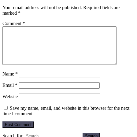
Your email address will not be published.
Required fields are
marked
*
Comment
*
Name
*
Email
*
Website
Save my name, email, and website in this browser for the next
time I comment.
Search for: