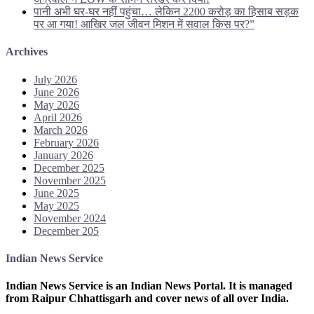
पानी अभी घर-घर नहीं पहुंचा… लेकिन 2200 करोड़ का हिसाब सड़क
पर आ गया! आखिर जल जीवन मिशन में सवाल किस पर?”
Archives
July 2026
June 2026
May 2026
April 2026
March 2026
February 2026
January 2026
December 2025
November 2025
June 2025
May 2025
November 2024
December 205
Indian News Service
Indian News Service is an Indian News Portal. It is managed
from Raipur Chhattisgarh and cover news of all over India.