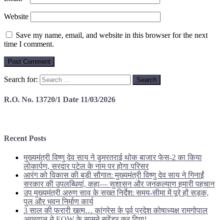
Website
Save my name, email, and website in this browser for the next
time I comment.
Search for:
R.O. No. 13720/1 Date 11/03/2026
Recent Posts
मुख्यमंत्री विष्णु देव साय ने डुमरतराई थोक बाजार फेस-2 का किया
लोकार्पण, सरदार पटेल के नाम पर होगा परिसर
आरंग को विकास की बड़ी सौगात: मुख्यमंत्री विष्णु देव साय ने गिनाईं
सरकार की उपलब्धियां, कहा— सुशासन और जनकल्याण हमारी पहचान
उप मुख्यमंत्री अरुण साव के सख्त निर्देश: समय-सीमा में पूरे हों सड़क,
पुल और भवन निर्माण कार्य
3 साल की फरारी खत्म… कांग्रेस के पूर्व प्रदेश कोषाध्यक्ष रामगोपाल
अग्रवाल ने EOW के सामने सरेंडर कर दिया!