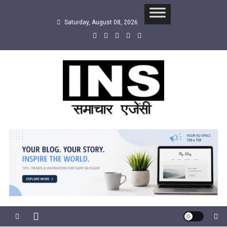
Skip
to
Saturday, August 08, 2026
content
INS
सबसे तेज समाचार एजेंसी