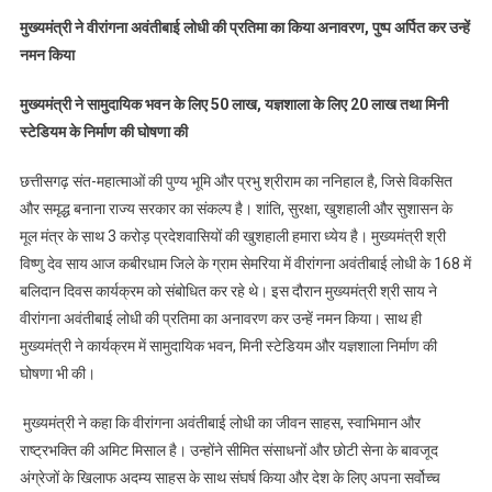
मुख्यमंत्री ने वीरांगना अवंतीबाई लोधी की प्रतिमा का किया अनावरण, पुष्प अर्पित कर उन्हें
नमन किया
मुख्यमंत्री ने सामुदायिक भवन के लिए 50 लाख, यज्ञशाला के लिए 20 लाख तथा मिनी
स्टेडियम के निर्माण की घोषणा की
छत्तीसगढ़ संत-महात्माओं की पुण्य भूमि और प्रभु श्रीराम का ननिहाल है, जिसे विकसित
और समृद्ध बनाना राज्य सरकार का संकल्प है। शांति, सुरक्षा, खुशहाली और सुशासन के
मूल मंत्र के साथ 3 करोड़ प्रदेशवासियों की खुशहाली हमारा ध्येय है। मुख्यमंत्री श्री
विष्णु देव साय आज कबीरधाम जिले के ग्राम सेमरिया में वीरांगना अवंतीबाई लोधी के 168 में
बलिदान दिवस कार्यक्रम को संबोधित कर रहे थे। इस दौरान मुख्यमंत्री श्री साय ने
वीरांगना अवंतीबाई लोधी की प्रतिमा का अनावरण कर उन्हें नमन किया। साथ ही
मुख्यमंत्री ने कार्यक्रम में सामुदायिक भवन, मिनी स्टेडियम और यज्ञशाला निर्माण की
घोषणा भी की।
मुख्यमंत्री ने कहा कि वीरांगना अवंतीबाई लोधी का जीवन साहस, स्वाभिमान और
राष्ट्रभक्ति की अमिट मिसाल है। उन्होंने सीमित संसाधनों और छोटी सेना के बावजूद
अंग्रेजों के खिलाफ अदम्य साहस के साथ संघर्ष किया और देश के लिए अपना सर्वोच्च