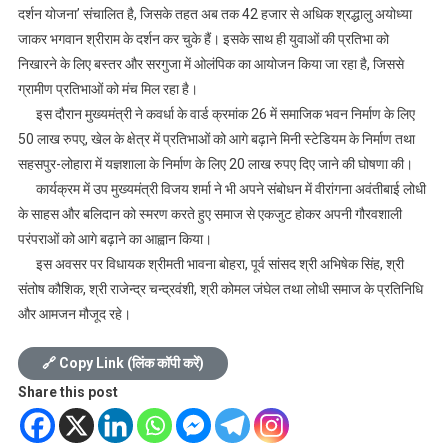
दर्शन योजना’ संचालित है, जिसके तहत अब तक 42 हजार से अधिक श्रद्धालु अयोध्या
जाकर भगवान श्रीराम के दर्शन कर चुके हैं। इसके साथ ही युवाओं की प्रतिभा को
निखारने के लिए बस्तर और सरगुजा में ओलंपिक का आयोजन किया जा रहा है, जिससे
ग्रामीण प्रतिभाओं को मंच मिल रहा है।
इस दौरान मुख्यमंत्री ने कवर्धा के वार्ड क्रमांक 26 में समाजिक भवन निर्माण के लिए
50 लाख रुपए, खेल के क्षेत्र में प्रतिभाओं को आगे बढ़ाने मिनी स्टेडियम के निर्माण तथा
सहसपुर-लोहारा में यज्ञशाला के निर्माण के लिए 20 लाख रुपए दिए जाने की घोषणा की।
कार्यक्रम में उप मुख्यमंत्री विजय शर्मा ने भी अपने संबोधन में वीरांगना अवंतीबाई लोधी
के साहस और बलिदान को स्मरण करते हुए समाज से एकजुट होकर अपनी गौरवशाली
परंपराओं को आगे बढ़ाने का आह्वान किया।
इस अवसर पर विधायक श्रीमती भावना बोहरा, पूर्व सांसद श्री अभिषेक सिंह, श्री
संतोष कौशिक, श्री राजेन्द्र चन्द्रवंशी, श्री कोमल जंघेल तथा लोधी समाज के प्रतिनिधि
और आमजन मौजूद रहे।
🔗 Copy Link (लिंक कॉपी करें)
Share this post