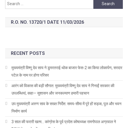
Search
for:
R.O. NO. 13720/1 DATE 11/03/2026
RECENT POSTS
मुख्यमंत्री विष्णु देव साय ने डुमरतराई थोक बाजार फेस-2 का किया लोकार्पण, सरदार
पटेल के नाम पर होगा परिसर
आरंग को विकास की बड़ी सौगात: मुख्यमंत्री विष्णु देव साय ने गिनाईं सरकार की
उपलब्धियां, कहा— सुशासन और जनकल्याण हमारी पहचान
उप मुख्यमंत्री अरुण साव के सख्त निर्देश: समय-सीमा में पूरे हों सड़क, पुल और भवन
निर्माण कार्य
3 साल की फरारी खत्म… कांग्रेस के पूर्व प्रदेश कोषाध्यक्ष रामगोपाल अग्रवाल ने