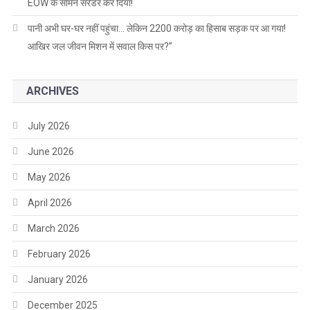
EOW के सामने सरेंडर कर दिया!
पानी अभी घर-घर नहीं पहुंचा… लेकिन 2200 करोड़ का हिसाब सड़क पर आ गया!
आखिर जल जीवन मिशन में सवाल किस पर?”
ARCHIVES
July 2026
June 2026
May 2026
April 2026
March 2026
February 2026
January 2026
December 2025