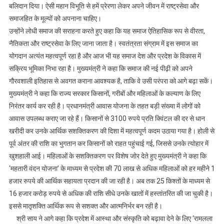
बलिदान दिया। ऐसी महान विभूति से हमें प्रेरणा लेकर अपने जीवन में राष्ट्रसेवा और
समाजहित के मूल्यों को अपनाना चाहिए।
उन्होंने लोधी समाज की सराहना करते हुए कहा कि यह समाज ऐतिहासिक रूप से वीरता,
नैतिकता और राष्ट्रसेवा के लिए जाना जाता है। स्वतंत्रता संग्राम में इस समाज का
योगदान अत्यंत महत्वपूर्ण रहा है और आज भी यह समाज देश और प्रदेश के विकास में
सक्रिय भूमिका निभा रहा है। मुख्यमंत्री ने कहा कि समाज की नई पीढ़ी को अपने
गौरवशाली इतिहास से अवगत कराना आवश्यक है, ताकि वे उसी परंपरा को आगे बढ़ा सकें।
मुख्यमंत्री ने कहा कि राज्य सरकार किसानों, गरीबों और महिलाओं के कल्याण के लिए
निरंतर कार्य कर रही है। प्रधानमंत्री आवास योजना के तहत बड़ी संख्या में लोगों को
आवास उपलब्ध कराए जा रहे हैं। किसानों से 3100 रुपये प्रति क्विंटल की दर से धान
खरीदी कर उनके आर्थिक सशक्तिकरण की दिशा में महत्वपूर्ण कदम उठाया गया है। होली से
पूर्व अंतर की राशि का भुगतान कर किसानों को राहत पहुंचाई गई, जिससे उनके त्योहार में
खुशहाली आई। महिलाओं के सशक्तिकरण पर विशेष जोर देते हुए मुख्यमंत्री ने कहा कि
‘महतारी वंदन योजना’ के माध्यम से प्रदेश की 70 लाख से अधिक महिलाओं को हर महीने 1
हजार रुपये की आर्थिक सहायता प्रदान की जा रही है। अब तक 25 किश्तों के माध्यम से
16 हजार करोड़ रुपये से अधिक की राशि सीधे उनके खातों में हस्तांतरित की जा चुकी है।
इससे मातृशक्ति आर्थिक रूप से सशक्त और आत्मनिर्भर बन रही है।
श्री साय ने आगे कहा कि प्रदेश में आस्था और संस्कृति को बढ़ावा देने के लिए ‘रामलला