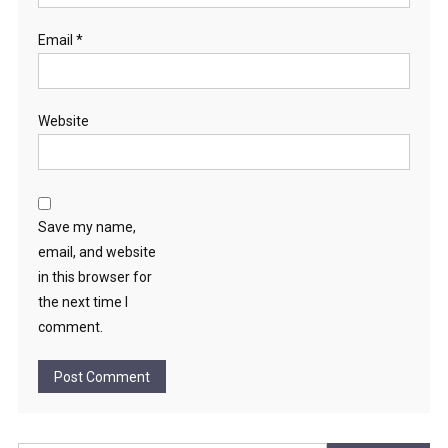
Email
*
Website
Save my name,
email, and website
in this browser for
the next time I
comment.