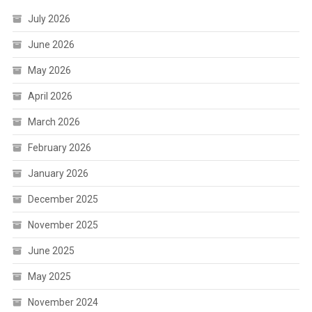
July 2026
June 2026
May 2026
April 2026
March 2026
February 2026
January 2026
December 2025
November 2025
June 2025
May 2025
November 2024