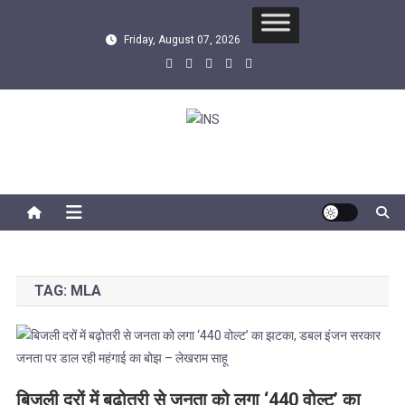
Skip
to
Friday, August 07, 2026
content
INS
सबसे तेज समाचार एजेंसी
TAG:
MLA
बिजली दरों में बढ़ोतरी से जनता को लगा ‘440 वोल्ट’ का