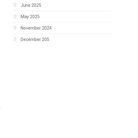
June 2025
May 2025
November 2024
December 205