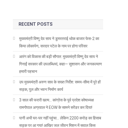
RECENT POSTS
मुख्यमंत्री विष्णु देव साय ने डुमरतराई थोक बाजार फेस-2 का
किया लोकार्पण, सरदार पटेल के नाम पर होगा परिसर
आरंग को विकास की बड़ी सौगात: मुख्यमंत्री विष्णु देव साय ने
गिनाईं सरकार की उपलब्धियां, कहा— सुशासन और जनकल्याण
हमारी पहचान
उप मुख्यमंत्री अरुण साव के सख्त निर्देश: समय-सीमा में पूरे हों
सड़क, पुल और भवन निर्माण कार्य
3 साल की फरारी खत्म… कांग्रेस के पूर्व प्रदेश कोषाध्यक्ष
रामगोपाल अग्रवाल ने EOW के सामने सरेंडर कर दिया!
पानी अभी घर-घर नहीं पहुंचा… लेकिन 2200 करोड़ का हिसाब
सड़क पर आ गया! आखिर जल जीवन मिशन में सवाल किस