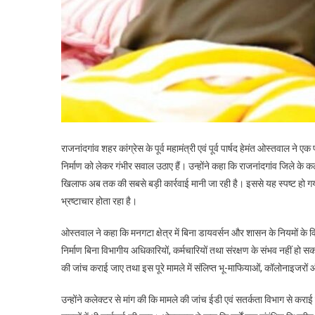
राजनांदगांव शहर कांग्रेस के पूर्व महामंत्री एवं पूर्व पार्षद हेमंत ओस्तवाल 
निर्माण को लेकर गंभीर सवाल उठाए हैं। उन्होंने कहा कि राजनांदगांव जिले के कले
खिलाफ अब तक की सबसे बड़ी कार्रवाई मानी जा रही है। इससे यह स्पष्ट हो गया ह
भ्रष्टाचार होता रहा है।
ओस्तवाल ने कहा कि मनगटा क्षेत्र में बिना डायवर्सन और शासन के नियमों के विर
निर्माण बिना विभागीय अधिकारियों, कर्मचारियों तथा संरक्षण के संभव नहीं हो सकता।
की जांच कराई जाए तथा इस पूरे मामले में संलिप्त भू-माफियाओं, कॉलोनाइजरों 
उन्होंने कलेक्टर से मांग की कि मामले की जांच ईडी एवं सतर्कता विभाग से क