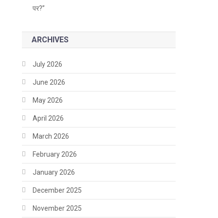
पर?”
ARCHIVES
July 2026
June 2026
May 2026
April 2026
March 2026
February 2026
January 2026
December 2025
November 2025