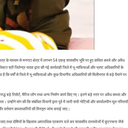
ने एक पत्र के माध्यम से मनगटा क्षेत्र में लगभग 54 एकड़ शासकीय भूमि पर हुए कथित कब्जे और अवैध
क्टर श्री जितेन्द्र यादव द्वारा की गई कार्यवाही जिले में भू-माफियाओं और भ्रष्ट अधिकारियों के
ै कि वर्षों से जिले में भू-माफियाओं और कुछ विभागीय अधिकारियों की मिलीभगत से बड़े पैमाने पर
ुद्ध बड़े रिसोर्ट, मैरिज लॉन तथा अन्य निर्माण कार्य किए गए। इतने बड़े स्तर पर अवैध कब्जा और
 उन्होंने मांग की कि संबंधित विभागों द्वारा पूर्व में जारी सभी नोटिसों और कार्यालयीन मूल नस्तियों
और वर्तमान कब्जाधारियों की विस्तृत जांच कराई जाए।
राई जाए तथा दोषियों के खिलाफ आपराधिक प्रकरण दर्ज कर शासकीय दस्तावेजों में कूटरचना जैसे