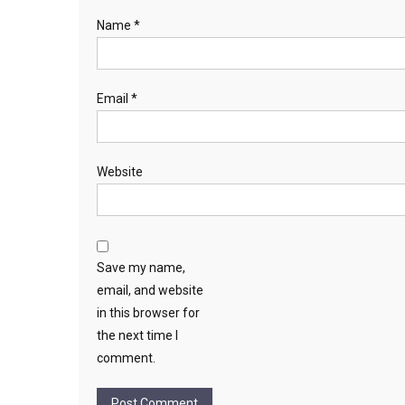
Name
*
Email
*
Website
Save my name,
email, and website
in this browser for
the next time I
comment.