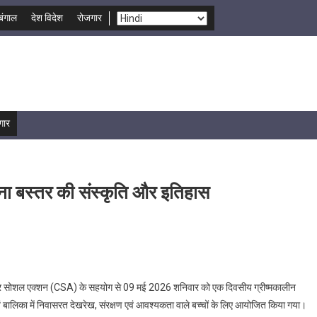
बंगाल
देश विदेश
रोजगार
गार
 जाना बस्तर की संस्कृति और इतिहास
ॉर सोशल एक्शन (CSA) के सहयोग से 09 मई 2026 शनिवार को एक दिवसीय ग्रीष्मकालीन
बालिका में निवासरत देखरेख, संरक्षण एवं आवश्यकता वाले बच्चों के लिए आयोजित किया गया।