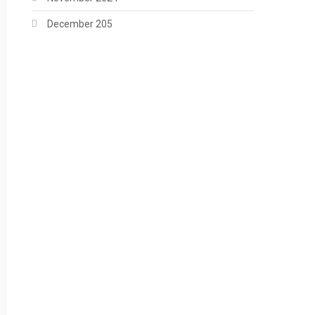
December 205