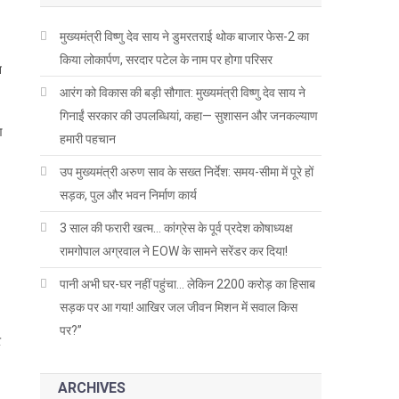
मुख्यमंत्री विष्णु देव साय ने डुमरतराई थोक बाजार फेस-2 का
किया लोकार्पण, सरदार पटेल के नाम पर होगा परिसर
त
आरंग को विकास की बड़ी सौगात: मुख्यमंत्री विष्णु देव साय ने
गिनाईं सरकार की उपलब्धियां, कहा— सुशासन और जनकल्याण
ण
हमारी पहचान
उप मुख्यमंत्री अरुण साव के सख्त निर्देश: समय-सीमा में पूरे हों
सड़क, पुल और भवन निर्माण कार्य
3 साल की फरारी खत्म… कांग्रेस के पूर्व प्रदेश कोषाध्यक्ष
रामगोपाल अग्रवाल ने EOW के सामने सरेंडर कर दिया!
पानी अभी घर-घर नहीं पहुंचा… लेकिन 2200 करोड़ का हिसाब
सड़क पर आ गया! आखिर जल जीवन मिशन में सवाल किस
पर?”
र
ARCHIVES