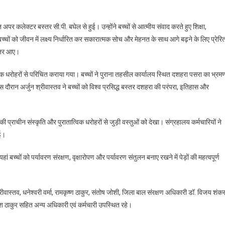
पर कलेक्टर बस्तर सी.पी. बघेल से हुई। उन्होंने बच्चों से आत्मीय संवाद करते हुए शिक्षा,
्चों को जीवन में लक्ष्य निर्धारित कर सकारात्मक सोच और मेहनत के साथ आगे बढ़ने के लिए प्रेरि
 नजर आए।
णिक धरोहरों से परिचित कराया गया। बच्चों ने पुराना तहसील कार्यालय स्थित दशहरा पसरा का भ्रम
ौरान अर्जुन श्रीवास्तव ने बच्चों को विश्व प्रसिद्ध बस्तर दशहरा की परंपरा, इतिहास और
की प्राचीन संस्कृति और पुरातात्विक धरोहरों से जुड़ी वस्तुओं को देखा। संग्रहालय कर्मचारियों ने
ाई।
च्चों को पर्यावरण संरक्षण, वृक्षारोपण और पर्यावरण संतुलन बनाए रखने में पेड़ों की महत्वपूर्ण
रीवास्तव, धनेश्वरी वर्मा, रामकृष्ण ठाकुर, संतोष जोशी, जिला बाल संरक्षण अधिकारी डॉ. विजय शंक
ेश ठाकुर सहित अन्य अधिकारी एवं कर्मचारी उपस्थित रहे।