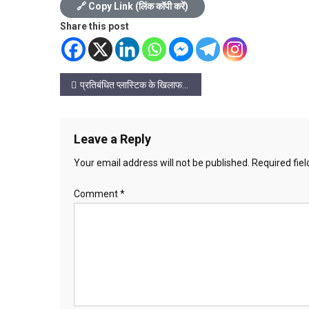
🔗 Copy Link (लिंक कॉपी करें)
Share this post
Post
प्रतिबंधित प्लास्टिक के खिलाफ निगम की कार्रवाई, जय स्तंभ चौक में चला अभियान
navigation
Leave a Reply
Your email address will not be published.
Required fie
Comment
*