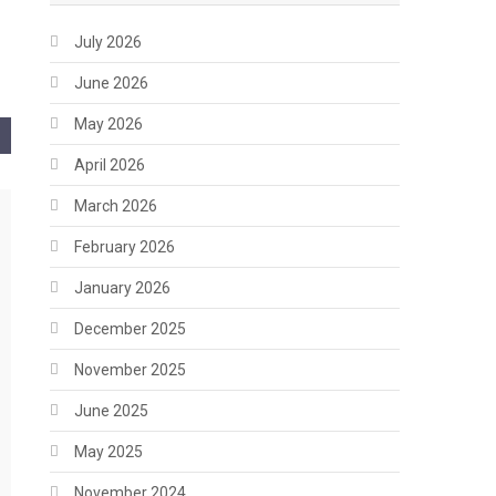
July 2026
June 2026
May 2026
April 2026
March 2026
February 2026
January 2026
December 2025
November 2025
June 2025
May 2025
November 2024