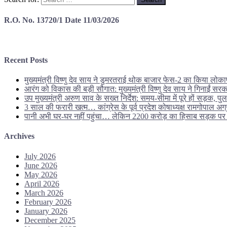
R.O. No. 13720/1 Date 11/03/2026
Recent Posts
मुख्यमंत्री विष्णु देव साय ने डुमरतराई थोक बाजार फेस-2 का किया लोक
आरंग को विकास की बड़ी सौगात: मुख्यमंत्री विष्णु देव साय ने गिनाई
उप मुख्यमंत्री अरुण साव के सख्त निर्देश: समय-सीमा में पूरे हों सड़क, पु
3 साल की फरारी खत्म… कांग्रेस के पूर्व प्रदेश कोषाध्यक्ष रामगोपाल 
पानी अभी घर-घर नहीं पहुंचा… लेकिन 2200 करोड़ का हिसाब सड़क 
Archives
July 2026
June 2026
May 2026
April 2026
March 2026
February 2026
January 2026
December 2025