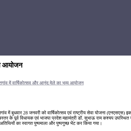
व्य आयोजन
ांव में वार्षिकोत्सव और आनंद मेले का भव्य आयोजन
व में बुधवार 28 जनवरी को वार्षिकोत्सव एवं राष्ट्रीय सेवा योजना (एनएसएस) इका
ं बस्तर के पूर्व विधायक एवं भाजपा प्रदेश महामंत्री डॉ. सुभाऊ राम कश्यप उपस्थित
तिथियों का स्वागत पुष्पमाला और पुष्पगुच्छ भेंट कर किया गया।