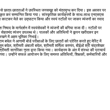
ध्यम से छात्र-छात्राओं ने उपस्थित जनसमूह को मंत्रमुग्ध कर दिया। इस अवसर पर
ारा पुरस्कृत कर सम्मानित किया गया। सांस्कृतिक कार्यक्रमों के साथ-साथ एनएसएस
 काटकर मेले का उद्घाटन किया और स्वयं स्टॉलों पर जाकर व्यंजनों का स्वाद
द के मार्गदर्शन में स्वयंसेवकों ने व्यंजनों की बगिया सजा दी। स्टॉलों पर
्ट व सेहतमंद व्यंजन उपलब्ध थे। पालकों और अतिथियों ने कूपन खरीदकर इन
रखने में अहम भूमिका निभाई।
बघेल ने आगामी बोर्ड परीक्षाओं के लिए छात्रों को प्रेरित करते हुए मेरिट में
ुसुम बघेल, श्रीमती अंबाली बघेल, श्रीमती शर्मिला कश्यप, बीईओ श्री चंद्रशेखर
सागरिका गुप्ता द्वारा किया गया। कार्यक्रम के अंत में संस्था की प्राचार्य
या गया। उन्होंने सफल आयोजन के लिए समस्त अतिथियों, शिक्षकों, कर्मचारियों और