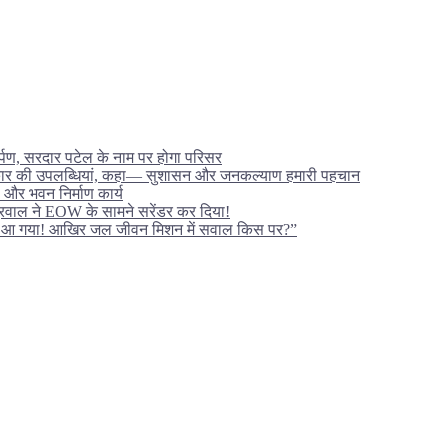
ार्पण, सरदार पटेल के नाम पर होगा परिसर
ं सरकार की उपलब्धियां, कहा— सुशासन और जनकल्याण हमारी पहचान
ल और भवन निर्माण कार्य
अग्रवाल ने EOW के सामने सरेंडर कर दिया!
पर आ गया! आखिर जल जीवन मिशन में सवाल किस पर?”