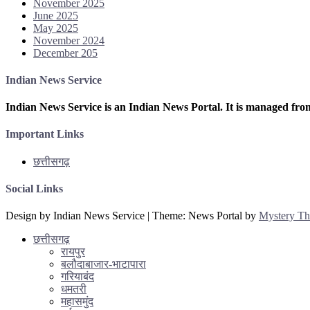
November 2025
June 2025
May 2025
November 2024
December 205
Indian News Service
Indian News Service is an Indian News Portal. It is managed fro
Important Links
छत्तीसगढ़
Social Links
Design by Indian News Service
|
Theme: News Portal by
Mystery T
छत्तीसगढ़
रायपुर
बलौदाबाजार-भाटापारा
गरियाबंद
धमतरी
महासमुंद