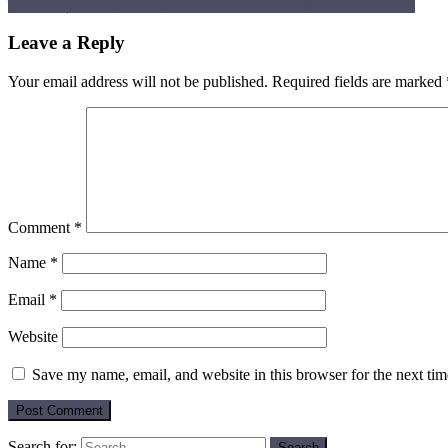
यथार्थ सम्राट भारतीय ने संत कबीरदास के जीवन पर शानदार वक्तव्य दिया
Leave a Reply
Your email address will not be published.
Required fields are marked
Comment
*
Name
*
Email
*
Website
Save my name, email, and website in this browser for the next ti
Search for: