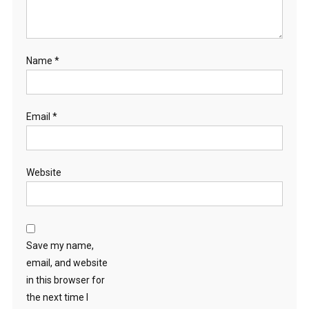
Name
*
Email
*
Website
Save my name,
email, and website
in this browser for
the next time I