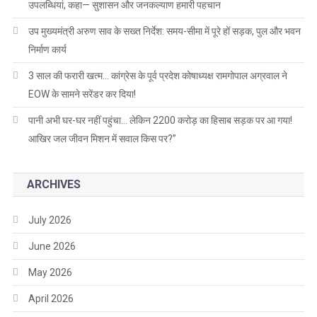
उपलब्धियां, कहा— सुशासन और जनकल्याण हमारी पहचान
उप मुख्यमंत्री अरुण साव के सख्त निर्देश: समय-सीमा में पूरे हों सड़क, पुल और भवन
निर्माण कार्य
3 साल की फरारी खत्म… कांग्रेस के पूर्व प्रदेश कोषाध्यक्ष रामगोपाल अग्रवाल ने
EOW के सामने सरेंडर कर दिया!
पानी अभी घर-घर नहीं पहुंचा… लेकिन 2200 करोड़ का हिसाब सड़क पर आ गया!
आखिर जल जीवन मिशन में सवाल किस पर?”
ARCHIVES
July 2026
June 2026
May 2026
April 2026