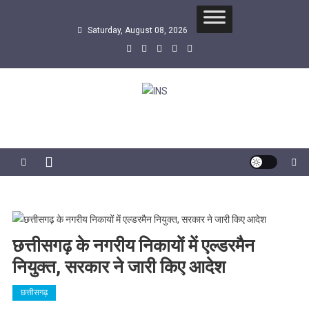
Skip
to
Saturday, August 08, 2026
content
INS
सबसे तेज समाचार एजेंसी
छत्तीसगढ़ के नगरीय निकायों में एल्डरमैन
नियुक्त, सरकार ने जारी किए आदेश
छत्तीसगढ़