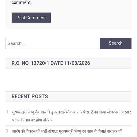
comment.
Search
for:
R.O. NO. 13720/1 DATE 11/03/2026
RECENT POSTS
मुख्यमंत्री विष्णु देव साय ने डुमरतराई थोक बाजार फेस-2 का किया लोकार्पण, सरदार
पटेल के नाम पर होगा परिसर
आरंग को विकास की बड़ी सौगात: मुख्यमंत्री विष्णु देव साय ने गिनाईं सरकार की