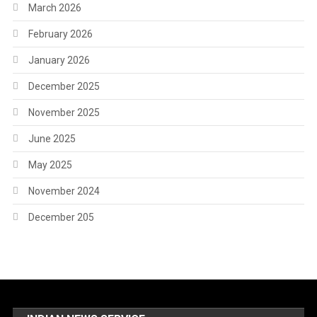
March 2026
February 2026
January 2026
December 2025
November 2025
June 2025
May 2025
November 2024
December 205